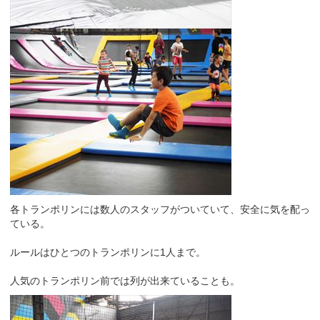
各トランポリンには数人のスタッフがついていて、安全に気を配っ
ている。
ルールはひとつのトランポリンに1人まで。
人気のトランポリン前では列が出来ていることも。