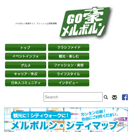
メルボルン体感サイト フレッシュな情報満載