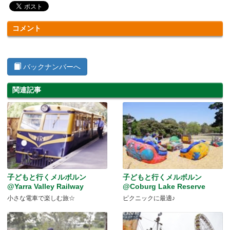
コメント
バックナンバーへ
関連記事
子どもと行くメルボルン
子どもと行くメルボルン
@Yarra Valley Railway
@Coburg Lake Reserve
小さな電車で楽しむ旅☆
ピクニックに最適♪