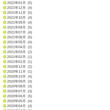
2022年01月 (5)
2021年12月 (4)
2021年11月 (5)
2021年10月 (4)
2021年09月 (4)
2021年08月 (5)
2021年07月 (4)
2021年06月 (5)
2021年05月 (4)
2021年04月 (2)
2021年03月 (2)
2021年02月 (1)
2021年01月 (1)
2020年12月 (2)
2020年11月 (1)
2020年10月 (4)
2020年09月 (3)
2020年08月 (3)
2020年07月 (3)
2020年06月 (5)
2020年05月 (4)
2020年04月 (4)