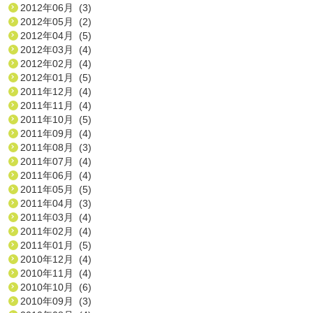
2012年06月 (3)
2012年05月 (2)
2012年04月 (5)
2012年03月 (4)
2012年02月 (4)
2012年01月 (5)
2011年12月 (4)
2011年11月 (4)
2011年10月 (5)
2011年09月 (4)
2011年08月 (3)
2011年07月 (4)
2011年06月 (4)
2011年05月 (5)
2011年04月 (3)
2011年03月 (4)
2011年02月 (4)
2011年01月 (5)
2010年12月 (4)
2010年11月 (4)
2010年10月 (6)
2010年09月 (3)