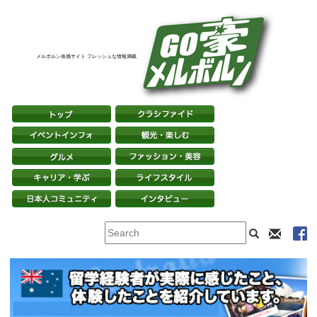
メルボルン体感サイト フレッシュな情報満載