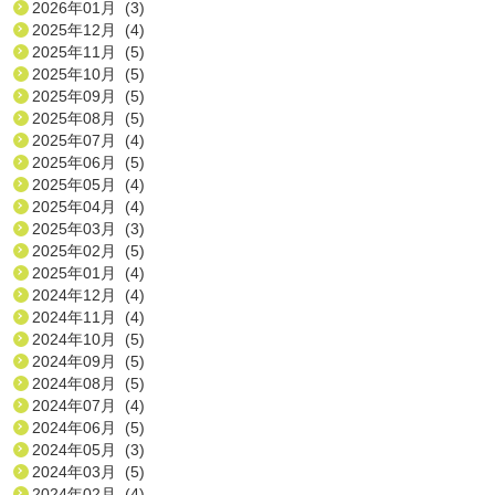
2026年01月 (3)
2025年12月 (4)
2025年11月 (5)
2025年10月 (5)
2025年09月 (5)
2025年08月 (5)
2025年07月 (4)
2025年06月 (5)
2025年05月 (4)
2025年04月 (4)
2025年03月 (3)
2025年02月 (5)
2025年01月 (4)
2024年12月 (4)
2024年11月 (4)
2024年10月 (5)
2024年09月 (5)
2024年08月 (5)
2024年07月 (4)
2024年06月 (5)
2024年05月 (3)
2024年03月 (5)
2024年02月 (4)