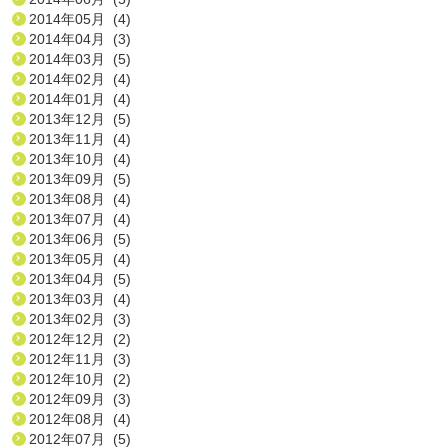
2014年05月 (4)
2014年04月 (3)
2014年03月 (5)
2014年02月 (4)
2014年01月 (4)
2013年12月 (5)
2013年11月 (4)
2013年10月 (4)
2013年09月 (5)
2013年08月 (4)
2013年07月 (4)
2013年06月 (5)
2013年05月 (4)
2013年04月 (5)
2013年03月 (4)
2013年02月 (3)
2012年12月 (2)
2012年11月 (3)
2012年10月 (2)
2012年09月 (3)
2012年08月 (4)
2012年07月 (5)