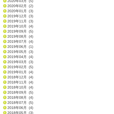
2020年03月 (5)
2020年02月 (2)
2020年01月 (3)
2019年12月 (3)
2019年11月 (3)
2019年10月 (4)
2019年09月 (5)
2019年08月 (4)
2019年07月 (4)
2019年06月 (1)
2019年05月 (3)
2019年04月 (4)
2019年03月 (3)
2019年02月 (5)
2019年01月 (4)
2018年12月 (4)
2018年11月 (4)
2018年10月 (4)
2018年09月 (5)
2018年08月 (4)
2018年07月 (5)
2018年06月 (4)
2018年05月 (3)