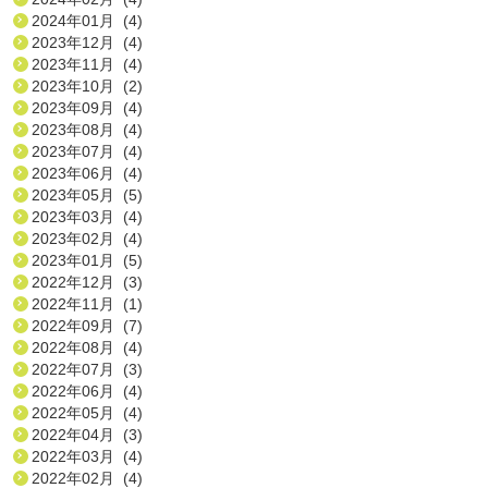
2024年01月 (4)
2023年12月 (4)
2023年11月 (4)
2023年10月 (2)
2023年09月 (4)
2023年08月 (4)
2023年07月 (4)
2023年06月 (4)
2023年05月 (5)
2023年03月 (4)
2023年02月 (4)
2023年01月 (5)
2022年12月 (3)
2022年11月 (1)
2022年09月 (7)
2022年08月 (4)
2022年07月 (3)
2022年06月 (4)
2022年05月 (4)
2022年04月 (3)
2022年03月 (4)
2022年02月 (4)