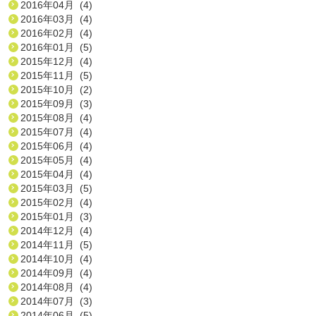
2016年04月 (4)
2016年03月 (4)
2016年02月 (4)
2016年01月 (5)
2015年12月 (4)
2015年11月 (5)
2015年10月 (2)
2015年09月 (3)
2015年08月 (4)
2015年07月 (4)
2015年06月 (4)
2015年05月 (4)
2015年04月 (4)
2015年03月 (5)
2015年02月 (4)
2015年01月 (3)
2014年12月 (4)
2014年11月 (5)
2014年10月 (4)
2014年09月 (4)
2014年08月 (4)
2014年07月 (3)
2014年06月 (5)