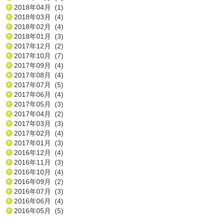
2018年04月 (1)
2018年03月 (4)
2018年02月 (4)
2018年01月 (3)
2017年12月 (2)
2017年10月 (7)
2017年09月 (4)
2017年08月 (4)
2017年07月 (5)
2017年06月 (4)
2017年05月 (3)
2017年04月 (2)
2017年03月 (3)
2017年02月 (4)
2017年01月 (3)
2016年12月 (4)
2016年11月 (3)
2016年10月 (4)
2016年09月 (2)
2016年07月 (3)
2016年06月 (4)
2016年05月 (5)