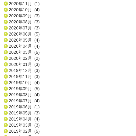
2020年11月 (1)
2020年10月 (4)
2020年09月 (3)
2020年08月 (3)
2020年07月 (3)
2020年06月 (5)
2020年05月 (4)
2020年04月 (4)
2020年03月 (5)
2020年02月 (2)
2020年01月 (3)
2019年12月 (3)
2019年11月 (3)
2019年10月 (4)
2019年09月 (5)
2019年08月 (4)
2019年07月 (4)
2019年06月 (1)
2019年05月 (3)
2019年04月 (4)
2019年03月 (3)
2019年02月 (5)