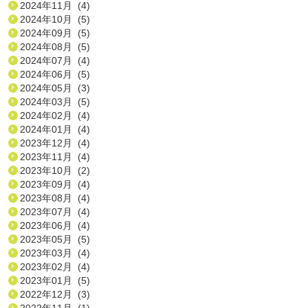
2024年11月 (4)
2024年10月 (5)
2024年09月 (5)
2024年08月 (5)
2024年07月 (4)
2024年06月 (5)
2024年05月 (3)
2024年03月 (5)
2024年02月 (4)
2024年01月 (4)
2023年12月 (4)
2023年11月 (4)
2023年10月 (2)
2023年09月 (4)
2023年08月 (4)
2023年07月 (4)
2023年06月 (4)
2023年05月 (5)
2023年03月 (4)
2023年02月 (4)
2023年01月 (5)
2022年12月 (3)
2022年11月 (1)