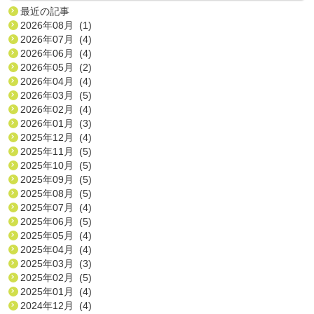
最近の記事
2026年08月 (1)
2026年07月 (4)
2026年06月 (4)
2026年05月 (2)
2026年04月 (4)
2026年03月 (5)
2026年02月 (4)
2026年01月 (3)
2025年12月 (4)
2025年11月 (5)
2025年10月 (5)
2025年09月 (5)
2025年08月 (5)
2025年07月 (4)
2025年06月 (5)
2025年05月 (4)
2025年04月 (4)
2025年03月 (3)
2025年02月 (5)
2025年01月 (4)
2024年12月 (4)