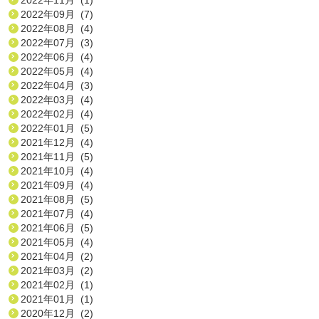
2022年09月 (7)
2022年08月 (4)
2022年07月 (3)
2022年06月 (4)
2022年05月 (4)
2022年04月 (3)
2022年03月 (4)
2022年02月 (4)
2022年01月 (5)
2021年12月 (4)
2021年11月 (5)
2021年10月 (4)
2021年09月 (4)
2021年08月 (5)
2021年07月 (4)
2021年06月 (5)
2021年05月 (4)
2021年04月 (2)
2021年03月 (2)
2021年02月 (1)
2021年01月 (1)
2020年12月 (2)