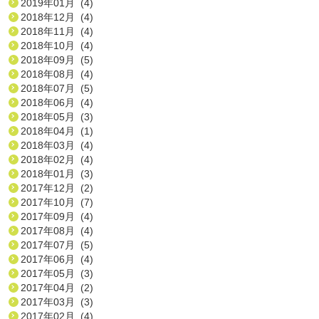
2019年01月 (4)
2018年12月 (4)
2018年11月 (4)
2018年10月 (4)
2018年09月 (5)
2018年08月 (4)
2018年07月 (5)
2018年06月 (4)
2018年05月 (3)
2018年04月 (1)
2018年03月 (4)
2018年02月 (4)
2018年01月 (3)
2017年12月 (2)
2017年10月 (7)
2017年09月 (4)
2017年08月 (4)
2017年07月 (5)
2017年06月 (4)
2017年05月 (3)
2017年04月 (2)
2017年03月 (3)
2017年02月 (4)