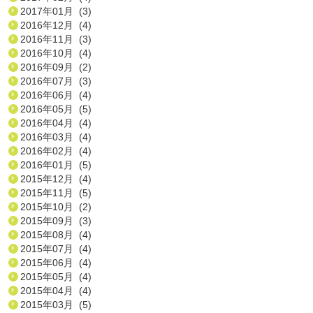
2017年01月 (3)
2016年12月 (4)
2016年11月 (3)
2016年10月 (4)
2016年09月 (2)
2016年07月 (3)
2016年06月 (4)
2016年05月 (5)
2016年04月 (4)
2016年03月 (4)
2016年02月 (4)
2016年01月 (5)
2015年12月 (4)
2015年11月 (5)
2015年10月 (2)
2015年09月 (3)
2015年08月 (4)
2015年07月 (4)
2015年06月 (4)
2015年05月 (4)
2015年04月 (4)
2015年03月 (5)