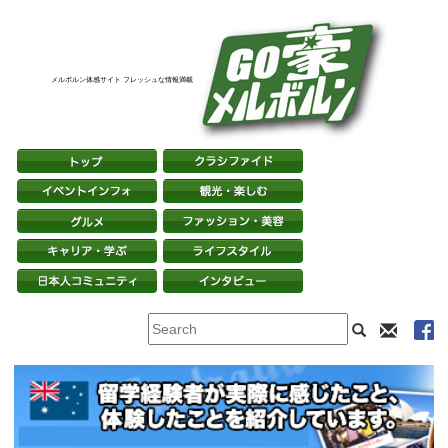
メルボルン体感サイト フレッシュな情報満載