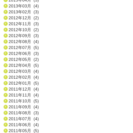
2013年03月 (4)
2013年02月 (3)
2012年12月 (2)
2012年11月 (3)
2012年10月 (2)
2012年09月 (3)
2012年08月 (4)
2012年07月 (5)
2012年06月 (3)
2012年05月 (2)
2012年04月 (5)
2012年03月 (4)
2012年02月 (4)
2012年01月 (5)
2011年12月 (4)
2011年11月 (4)
2011年10月 (5)
2011年09月 (4)
2011年08月 (3)
2011年07月 (4)
2011年06月 (4)
2011年05月 (5)