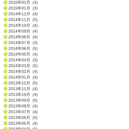
2015年02月 (4)
2015年01月 (3)
2014年12月 (4)
2014年11月 (5)
2014年10月 (4)
2014年09月 (4)
2014年08月 (4)
2014年07月 (3)
2014年06月 (5)
2014年05月 (4)
2014年04月 (3)
2014年03月 (5)
2014年02月 (4)
2014年01月 (4)
2013年12月 (5)
2013年11月 (4)
2013年10月 (4)
2013年09月 (5)
2013年08月 (4)
2013年07月 (4)
2013年06月 (5)
2013年05月 (4)
2013年04月 (5)