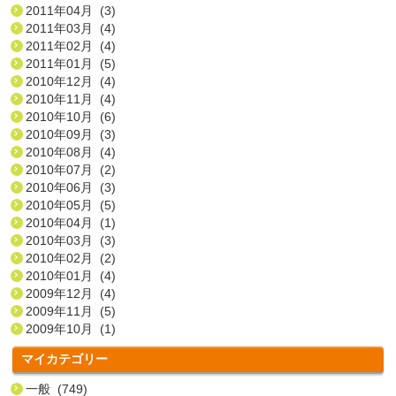
2011年04月 (3)
2011年03月 (4)
2011年02月 (4)
2011年01月 (5)
2010年12月 (4)
2010年11月 (4)
2010年10月 (6)
2010年09月 (3)
2010年08月 (4)
2010年07月 (2)
2010年06月 (3)
2010年05月 (5)
2010年04月 (1)
2010年03月 (3)
2010年02月 (2)
2010年01月 (4)
2009年12月 (4)
2009年11月 (5)
2009年10月 (1)
マイカテゴリー
一般 (749)