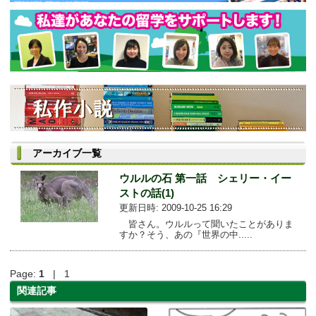
アーカイブ一覧
ウルルの石 第一話 シェリー・イー
ストの話(1)
更新日時: 2009-10-25 16:29
皆さん。ウルルって聞いたことがありま
すか？そう、あの『世界の中.....
Page:
1
| 1
関連記事