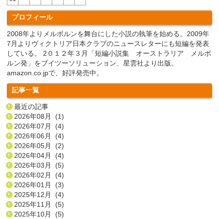
プロフィール
2008年よりメルボルンを舞台にした小説の執筆を始める。2009年
7月よりヴィクトリア日本クラブのニュースレターにも短編を発表
している。 2０１２年３月「短編小説集 オーストラリア メルボ
ルン発」をブイツーソリューション、星雲社より出版。
amazon.co.jpで、好評発売中。
記事一覧
最近の記事
2026年08月 (1)
2026年07月 (4)
2026年06月 (4)
2026年05月 (2)
2026年04月 (4)
2026年03月 (5)
2026年02月 (4)
2026年01月 (3)
2025年12月 (4)
2025年11月 (5)
2025年10月 (5)