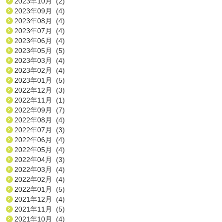
2023年10月 (2)
2023年09月 (4)
2023年08月 (4)
2023年07月 (4)
2023年06月 (4)
2023年05月 (5)
2023年03月 (4)
2023年02月 (4)
2023年01月 (5)
2022年12月 (3)
2022年11月 (1)
2022年09月 (7)
2022年08月 (4)
2022年07月 (3)
2022年06月 (4)
2022年05月 (4)
2022年04月 (3)
2022年03月 (4)
2022年02月 (4)
2022年01月 (5)
2021年12月 (4)
2021年11月 (5)
2021年10月 (4)