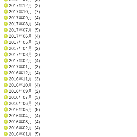
2017年12月 (2)
2017年10月 (7)
2017年09月 (4)
2017年08月 (4)
2017年07月 (5)
2017年06月 (4)
2017年05月 (3)
2017年04月 (2)
2017年03月 (3)
2017年02月 (4)
2017年01月 (3)
2016年12月 (4)
2016年11月 (3)
2016年10月 (4)
2016年09月 (2)
2016年07月 (3)
2016年06月 (4)
2016年05月 (5)
2016年04月 (4)
2016年03月 (4)
2016年02月 (4)
2016年01月 (5)