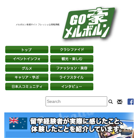
メルボルン体感サイト フレッシュな情報満載