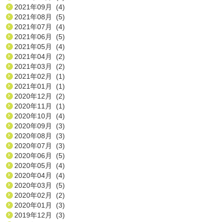
2021年09月 (4)
2021年08月 (5)
2021年07月 (4)
2021年06月 (5)
2021年05月 (4)
2021年04月 (2)
2021年03月 (2)
2021年02月 (1)
2021年01月 (1)
2020年12月 (2)
2020年11月 (1)
2020年10月 (4)
2020年09月 (3)
2020年08月 (3)
2020年07月 (3)
2020年06月 (5)
2020年05月 (4)
2020年04月 (4)
2020年03月 (5)
2020年02月 (2)
2020年01月 (3)
2019年12月 (3)