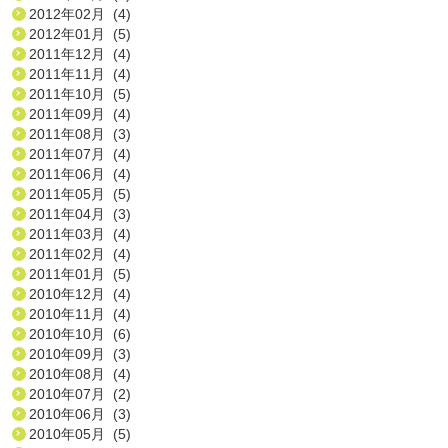
2012年02月 (4)
2012年01月 (5)
2011年12月 (4)
2011年11月 (4)
2011年10月 (5)
2011年09月 (4)
2011年08月 (3)
2011年07月 (4)
2011年06月 (4)
2011年05月 (5)
2011年04月 (3)
2011年03月 (4)
2011年02月 (4)
2011年01月 (5)
2010年12月 (4)
2010年11月 (4)
2010年10月 (6)
2010年09月 (3)
2010年08月 (4)
2010年07月 (2)
2010年06月 (3)
2010年05月 (5)