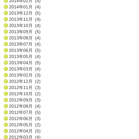
2014年02月 (4)
2014年01月 (4)
2013年12月 (5)
2013年11月 (4)
2013年10月 (4)
2013年09月 (5)
2013年08月 (4)
2013年07月 (4)
2013年06月 (5)
2013年05月 (4)
2013年04月 (5)
2013年03月 (4)
2013年02月 (3)
2012年12月 (2)
2012年11月 (3)
2012年10月 (2)
2012年09月 (3)
2012年08月 (4)
2012年07月 (5)
2012年06月 (3)
2012年05月 (2)
2012年04月 (5)
2012年03月 (4)