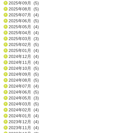
2025年09月 (5)
2025年08月 (5)
2025年07月 (4)
2025年06月 (5)
2025年05月 (4)
2025年04月 (4)
2025年03月 (3)
2025年02月 (5)
2025年01月 (4)
2024年12月 (4)
2024年11月 (4)
2024年10月 (5)
2024年09月 (5)
2024年08月 (5)
2024年07月 (4)
2024年06月 (5)
2024年05月 (3)
2024年03月 (5)
2024年02月 (4)
2024年01月 (4)
2023年12月 (4)
2023年11月 (4)