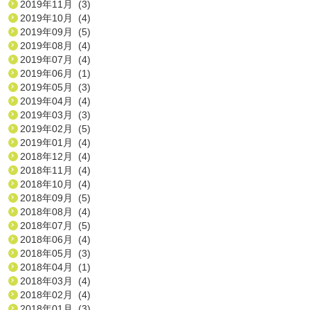
2019年11月 (3)
2019年10月 (4)
2019年09月 (5)
2019年08月 (4)
2019年07月 (4)
2019年06月 (1)
2019年05月 (3)
2019年04月 (4)
2019年03月 (3)
2019年02月 (5)
2019年01月 (4)
2018年12月 (4)
2018年11月 (4)
2018年10月 (4)
2018年09月 (5)
2018年08月 (4)
2018年07月 (5)
2018年06月 (4)
2018年05月 (3)
2018年04月 (1)
2018年03月 (4)
2018年02月 (4)
2018年01月 (3)