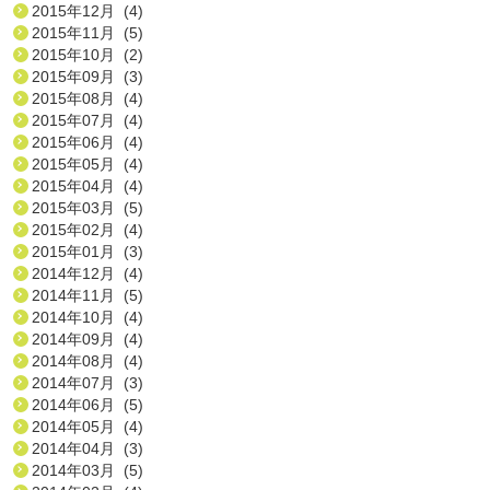
2015年12月 (4)
2015年11月 (5)
2015年10月 (2)
2015年09月 (3)
2015年08月 (4)
2015年07月 (4)
2015年06月 (4)
2015年05月 (4)
2015年04月 (4)
2015年03月 (5)
2015年02月 (4)
2015年01月 (3)
2014年12月 (4)
2014年11月 (5)
2014年10月 (4)
2014年09月 (4)
2014年08月 (4)
2014年07月 (3)
2014年06月 (5)
2014年05月 (4)
2014年04月 (3)
2014年03月 (5)