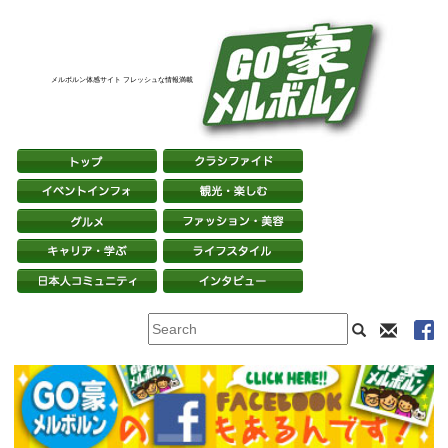
メルボルン体感サイト フレッシュな情報満載