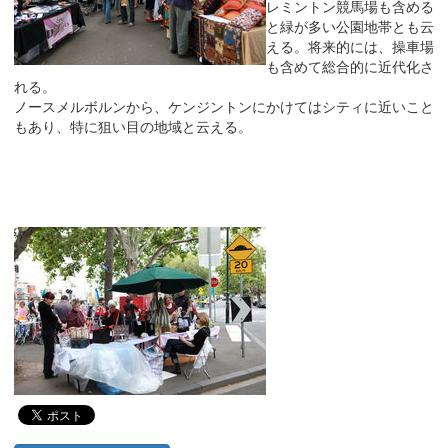
レミントン競馬場も含める
と緑が多い公園地帯とも云
える。将来的には、操車場
も含めて総合的に近代化さ
れる。
ノースメルボルンから、ケンジントンにかけてはシティに近いこと
もあり、特に狙い目の地域と云える。