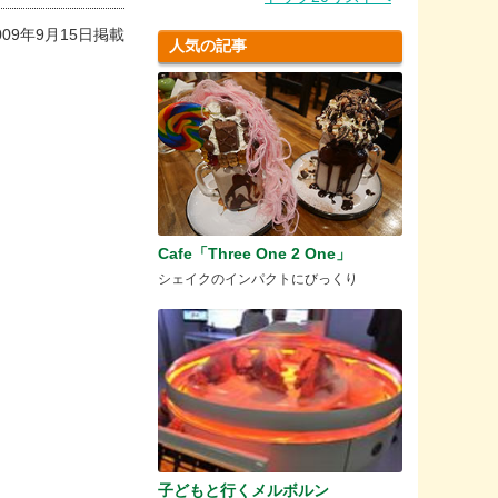
009年9月15日掲載
人気の記事
Cafe「Three One 2 One」
シェイクのインパクトにびっくり
子どもと行くメルボルン