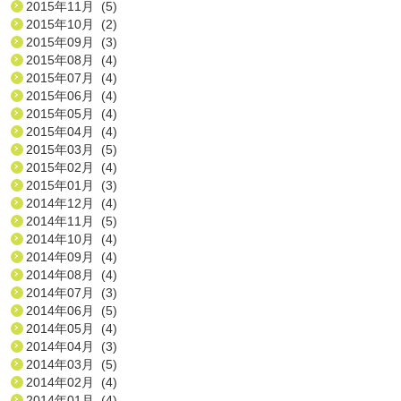
2015年11月 (5)
2015年10月 (2)
2015年09月 (3)
2015年08月 (4)
2015年07月 (4)
2015年06月 (4)
2015年05月 (4)
2015年04月 (4)
2015年03月 (5)
2015年02月 (4)
2015年01月 (3)
2014年12月 (4)
2014年11月 (5)
2014年10月 (4)
2014年09月 (4)
2014年08月 (4)
2014年07月 (3)
2014年06月 (5)
2014年05月 (4)
2014年04月 (3)
2014年03月 (5)
2014年02月 (4)
2014年01月 (4)