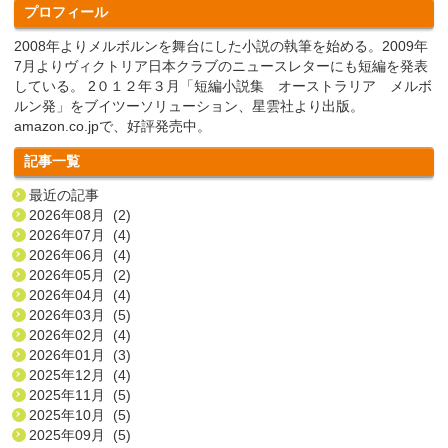
プロフィール
2008年よりメルボルンを舞台にした小説の執筆を始める。2009年
7月よりヴィクトリア日本クラブのニュースレターにも短編を発表
している。 2０１２年３月「短編小説集 オーストラリア メルボ
ルン発」をブイツーソリューション、星雲社より出版。
amazon.co.jpで、好評発売中。
記事一覧
最近の記事
2026年08月 (2)
2026年07月 (4)
2026年06月 (4)
2026年05月 (2)
2026年04月 (4)
2026年03月 (5)
2026年02月 (4)
2026年01月 (3)
2025年12月 (4)
2025年11月 (5)
2025年10月 (5)
2025年09月 (5)