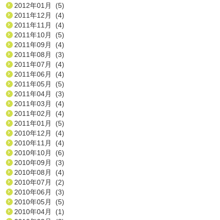
2012年01月 (5)
2011年12月 (4)
2011年11月 (4)
2011年10月 (5)
2011年09月 (4)
2011年08月 (3)
2011年07月 (4)
2011年06月 (4)
2011年05月 (5)
2011年04月 (3)
2011年03月 (4)
2011年02月 (4)
2011年01月 (5)
2010年12月 (4)
2010年11月 (4)
2010年10月 (6)
2010年09月 (3)
2010年08月 (4)
2010年07月 (2)
2010年06月 (3)
2010年05月 (5)
2010年04月 (1)