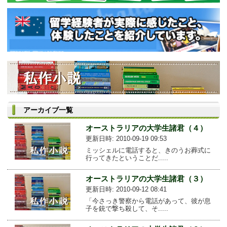
アーカイブ一覧
オーストラリアの大学生諸君（４）
更新日時: 2010-09-19 09:53
ミッシェルに電話すると、きのうお葬式に
行ってきたということだ.....
オーストラリアの大学生諸君（３）
更新日時: 2010-09-12 08:41
「今さっき警察から電話があって、彼が息
子を銃で撃ち殺して、そ.....