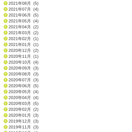
2021年08月 (5)
2021年07月 (4)
2021年06月 (5)
2021年05月 (4)
2021年04月 (2)
2021年03月 (2)
2021年02月 (1)
2021年01月 (1)
2020年12月 (2)
2020年11月 (1)
2020年10月 (4)
2020年09月 (3)
2020年08月 (3)
2020年07月 (3)
2020年06月 (5)
2020年05月 (4)
2020年04月 (4)
2020年03月 (5)
2020年02月 (2)
2020年01月 (3)
2019年12月 (3)
2019年11月 (3)