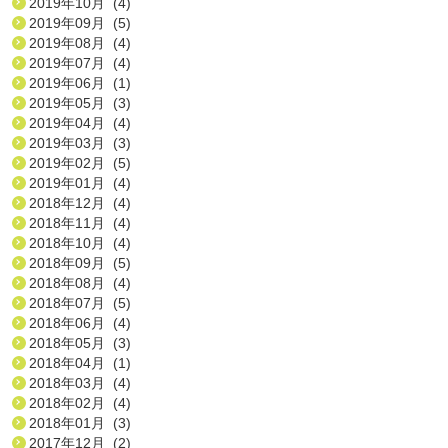
2019年10月 (4)
2019年09月 (5)
2019年08月 (4)
2019年07月 (4)
2019年06月 (1)
2019年05月 (3)
2019年04月 (4)
2019年03月 (3)
2019年02月 (5)
2019年01月 (4)
2018年12月 (4)
2018年11月 (4)
2018年10月 (4)
2018年09月 (5)
2018年08月 (4)
2018年07月 (5)
2018年06月 (4)
2018年05月 (3)
2018年04月 (1)
2018年03月 (4)
2018年02月 (4)
2018年01月 (3)
2017年12月 (2)