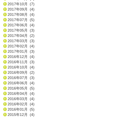
2017年10月 (7)
2017年09月 (4)
2017年08月 (4)
2017年07月 (5)
2017年06月 (4)
2017年05月 (3)
2017年04月 (2)
2017年03月 (3)
2017年02月 (4)
2017年01月 (3)
2016年12月 (4)
2016年11月 (3)
2016年10月 (4)
2016年09月 (2)
2016年07月 (3)
2016年06月 (4)
2016年05月 (5)
2016年04月 (4)
2016年03月 (4)
2016年02月 (4)
2016年01月 (5)
2015年12月 (4)