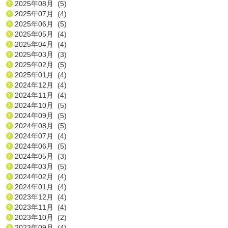
2025年08月 (5)
2025年07月 (4)
2025年06月 (5)
2025年05月 (4)
2025年04月 (4)
2025年03月 (3)
2025年02月 (5)
2025年01月 (4)
2024年12月 (4)
2024年11月 (4)
2024年10月 (5)
2024年09月 (5)
2024年08月 (5)
2024年07月 (4)
2024年06月 (5)
2024年05月 (3)
2024年03月 (5)
2024年02月 (4)
2024年01月 (4)
2023年12月 (4)
2023年11月 (4)
2023年10月 (2)
2023年09月 (4)