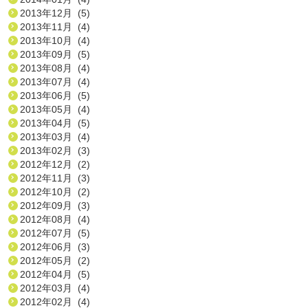
2013年12月 (5)
2013年11月 (4)
2013年10月 (4)
2013年09月 (5)
2013年08月 (4)
2013年07月 (4)
2013年06月 (5)
2013年05月 (4)
2013年04月 (5)
2013年03月 (4)
2013年02月 (3)
2012年12月 (2)
2012年11月 (3)
2012年10月 (2)
2012年09月 (3)
2012年08月 (4)
2012年07月 (5)
2012年06月 (3)
2012年05月 (2)
2012年04月 (5)
2012年03月 (4)
2012年02月 (4)