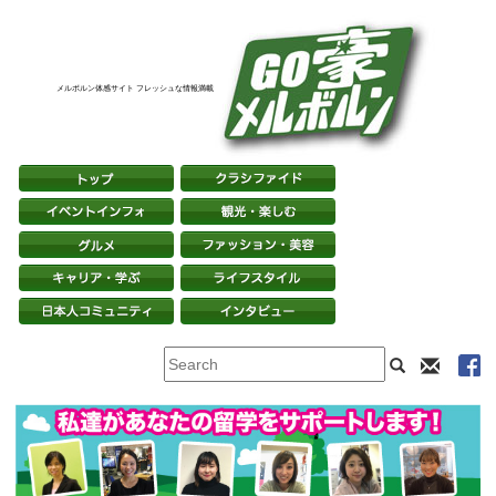
メルボルン体感サイト フレッシュな情報満載