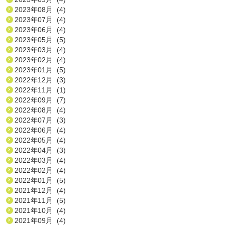
2023年08月 (4)
2023年07月 (4)
2023年06月 (4)
2023年05月 (5)
2023年03月 (4)
2023年02月 (4)
2023年01月 (5)
2022年12月 (3)
2022年11月 (1)
2022年09月 (7)
2022年08月 (4)
2022年07月 (3)
2022年06月 (4)
2022年05月 (4)
2022年04月 (3)
2022年03月 (4)
2022年02月 (4)
2022年01月 (5)
2021年12月 (4)
2021年11月 (5)
2021年10月 (4)
2021年09月 (4)