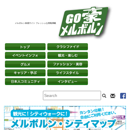
メルボルン体感サイト フレッシュな情報満載