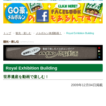
トップ
観光・楽しむ
メルボルン体感動画！
Royal Exhibition Building
Royal Exhibition Building
世界遺産を動画で楽しむ！
2009年12月04日掲載