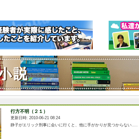
行方不明（２１）
更新日時: 2010-06-21 08:24
静子がエリック刑事に会いに行くと、他に手がかりが見つからない.....