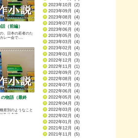
2023年10月 (2)
2023年09月 (4)
2023年08月 (4)
2023年07月 (4)
の話（前編）
2023年06月 (4)
の、日本の若者のた
2023年05月 (5)
ー会で.....
2023年03月 (4)
2023年02月 (4)
2023年01月 (5)
2022年12月 (3)
2022年11月 (1)
2022年09月 (7)
2022年08月 (4)
2022年07月 (3)
2022年06月 (4)
2022年05月 (4)
）の物語（最終
2022年04月 (3)
2022年03月 (4)
種差別のようなこと
ります.....
2022年02月 (4)
2022年01月 (5)
2021年12月 (4)
2021年11月 (5)