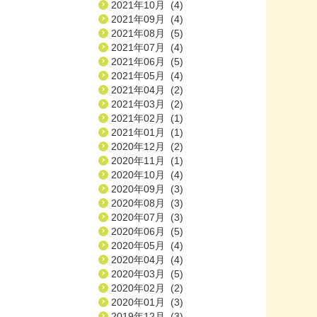
2021年10月 (4)
2021年09月 (4)
2021年08月 (5)
2021年07月 (4)
2021年06月 (5)
2021年05月 (4)
2021年04月 (2)
2021年03月 (2)
2021年02月 (1)
2021年01月 (1)
2020年12月 (2)
2020年11月 (1)
2020年10月 (4)
2020年09月 (3)
2020年08月 (3)
2020年07月 (3)
2020年06月 (5)
2020年05月 (4)
2020年04月 (4)
2020年03月 (5)
2020年02月 (2)
2020年01月 (3)
2019年12月 (3)