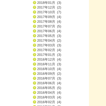
2018年01月 (3)
2017年12月 (2)
2017年10月 (7)
2017年09月 (4)
2017年08月 (4)
2017年07月 (5)
2017年06月 (4)
2017年05月 (3)
2017年04月 (2)
2017年03月 (3)
2017年02月 (4)
2017年01月 (3)
2016年12月 (4)
2016年11月 (3)
2016年10月 (4)
2016年09月 (2)
2016年07月 (3)
2016年06月 (4)
2016年05月 (5)
2016年04月 (4)
2016年03月 (4)
2016年02月 (4)