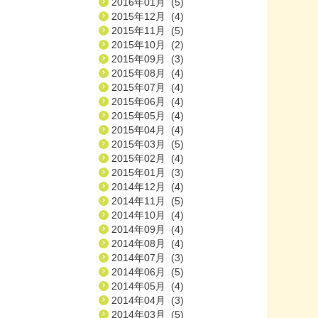
2016年01月 (5)
2015年12月 (4)
2015年11月 (5)
2015年10月 (2)
2015年09月 (3)
2015年08月 (4)
2015年07月 (4)
2015年06月 (4)
2015年05月 (4)
2015年04月 (4)
2015年03月 (5)
2015年02月 (4)
2015年01月 (3)
2014年12月 (4)
2014年11月 (5)
2014年10月 (4)
2014年09月 (4)
2014年08月 (4)
2014年07月 (3)
2014年06月 (5)
2014年05月 (4)
2014年04月 (3)
2014年03月 (5)