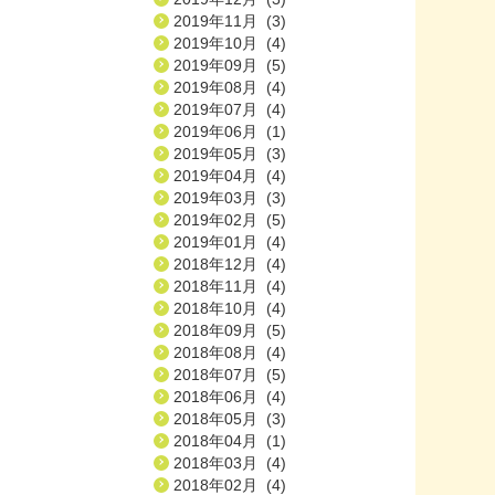
2019年11月 (3)
2019年10月 (4)
2019年09月 (5)
2019年08月 (4)
2019年07月 (4)
2019年06月 (1)
2019年05月 (3)
2019年04月 (4)
2019年03月 (3)
2019年02月 (5)
2019年01月 (4)
2018年12月 (4)
2018年11月 (4)
2018年10月 (4)
2018年09月 (5)
2018年08月 (4)
2018年07月 (5)
2018年06月 (4)
2018年05月 (3)
2018年04月 (1)
2018年03月 (4)
2018年02月 (4)