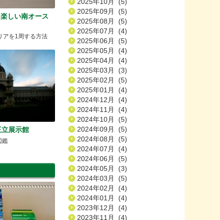
2025年10月 (5)
2025年09月 (5)
ys －楽しい南オース
2025年08月 (5)
2025年07月 (4)
リアを1周する方法
2025年06月 (5)
2025年05月 (4)
2025年04月 (4)
2025年03月 (3)
2025年02月 (5)
2025年01月 (4)
2024年12月 (4)
2024年11月 (4)
2024年10月 (5)
2024年09月 (5)
王立展示館
2024年08月 (5)
図鑑
2024年07月 (4)
2024年06月 (5)
2024年05月 (3)
2024年03月 (5)
2024年02月 (4)
2024年01月 (4)
2023年12月 (4)
2023年11月 (4)