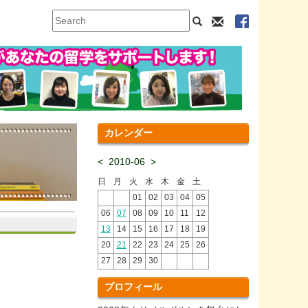
カレンダー
<
2010-06
>
日
月
火
水
木
金
土
01
02
03
04
05
06
07
08
09
10
11
12
13
14
15
16
17
18
19
20
21
22
23
24
25
26
27
28
29
30
プロフィール