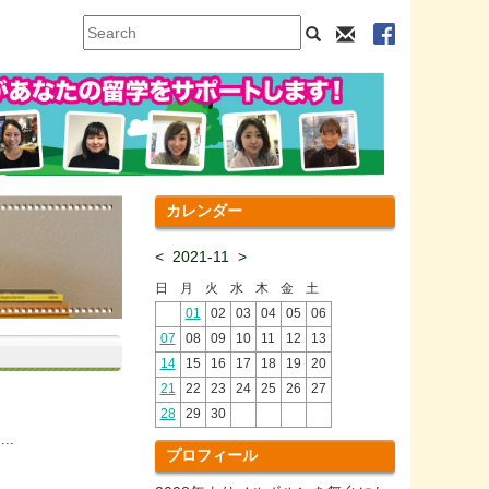
カレンダー
<
2021-11
>
日
月
火
水
木
金
土
01
02
03
04
05
06
07
08
09
10
11
12
13
14
15
16
17
18
19
20
21
22
23
24
25
26
27
28
29
30
..
プロフィール