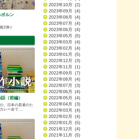
2023年10月 (2)
2023年09月 (4)
ルボルン
2023年08月 (4)
2023年07月 (4)
第2弾✩
2023年06月 (4)
2023年05月 (5)
2023年03月 (4)
2023年02月 (4)
2023年01月 (5)
2022年12月 (3)
2022年11月 (1)
2022年09月 (7)
2022年08月 (4)
2022年07月 (3)
2022年06月 (4)
2022年05月 (4)
の話（前編）
2022年04月 (3)
の、日本の若者のた
ー会で.....
2022年03月 (4)
2022年02月 (4)
2022年01月 (5)
2021年12月 (4)
2021年11月 (5)