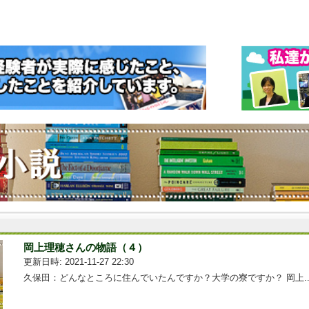
岡上理穂さんの物語（４）
更新日時: 2021-11-27 22:30
久保田：どんなところに住んでいたんですか？大学の寮ですか？ 岡上...