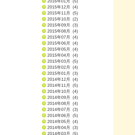
2016年01月 (5)
2015年12月 (4)
2015年11月 (5)
2015年10月 (2)
2015年09月 (3)
2015年08月 (4)
2015年07月 (4)
2015年06月 (4)
2015年05月 (4)
2015年04月 (4)
2015年03月 (5)
2015年02月 (4)
2015年01月 (3)
2014年12月 (4)
2014年11月 (5)
2014年10月 (4)
2014年09月 (4)
2014年08月 (4)
2014年07月 (3)
2014年06月 (5)
2014年05月 (4)
2014年04月 (3)
2014年03月 (5)