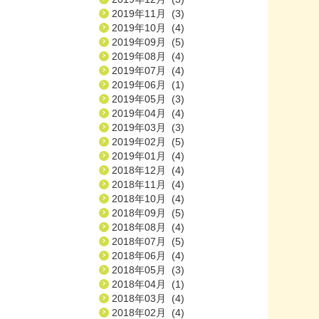
2019年11月 (3)
2019年10月 (4)
2019年09月 (5)
2019年08月 (4)
2019年07月 (4)
2019年06月 (1)
2019年05月 (3)
2019年04月 (4)
2019年03月 (3)
2019年02月 (5)
2019年01月 (4)
2018年12月 (4)
2018年11月 (4)
2018年10月 (4)
2018年09月 (5)
2018年08月 (4)
2018年07月 (5)
2018年06月 (4)
2018年05月 (3)
2018年04月 (1)
2018年03月 (4)
2018年02月 (4)