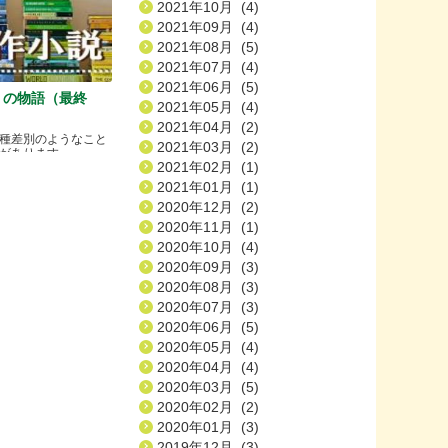
2021年10月 (4)
2021年09月 (4)
2021年08月 (5)
2021年07月 (4)
2021年06月 (5)
）の物語（最終
2021年05月 (4)
2021年04月 (2)
種差別のようなこと
2021年03月 (2)
ります.....
2021年02月 (1)
2021年01月 (1)
2020年12月 (2)
2020年11月 (1)
2020年10月 (4)
2020年09月 (3)
2020年08月 (3)
2020年07月 (3)
2020年06月 (5)
2020年05月 (4)
2020年04月 (4)
2020年03月 (5)
2020年02月 (2)
2020年01月 (3)
2019年12月 (3)