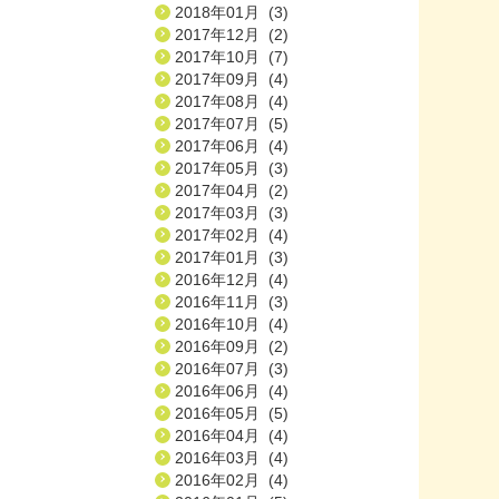
2018年01月 (3)
2017年12月 (2)
2017年10月 (7)
2017年09月 (4)
2017年08月 (4)
2017年07月 (5)
2017年06月 (4)
2017年05月 (3)
2017年04月 (2)
2017年03月 (3)
2017年02月 (4)
2017年01月 (3)
2016年12月 (4)
2016年11月 (3)
2016年10月 (4)
2016年09月 (2)
2016年07月 (3)
2016年06月 (4)
2016年05月 (5)
2016年04月 (4)
2016年03月 (4)
2016年02月 (4)