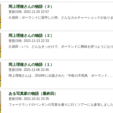
岡上理穂さんの物語（３）
更新日時: 2021-11-20 22:57
久保田：ポーランドに留学した時、どんなカルチャーショックがありま...
岡上理穂さんの物語（２）
更新日時: 2021-11-13 22:33
久保田：いつ、どんなきっかけで、ポーランドに興味を持つようになり...
岡上理穂さんの物語（１）
更新日時: 2021-11-06 22:45
岡上理穂さんは、2019年に出版された「中欧の不死鳥 ポーランド.....
ある写真家の物語（最終回）
更新日時: 2021-10-31 23:35
フォークランドのペンギンの写真を撮りに行くツアーにも参加しました...