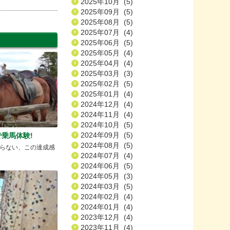
2025年10月 (5)
2025年09月 (5)
2025年08月 (5)
2025年07月 (4)
2025年06月 (5)
2025年05月 (4)
2025年04月 (4)
2025年03月 (3)
2025年02月 (5)
2025年01月 (4)
2024年12月 (4)
2024年11月 (4)
2024年10月 (5)
2024年09月 (5)
乗馬体験!
2024年08月 (5)
らない、この達成感
2024年07月 (4)
2024年06月 (5)
2024年05月 (3)
2024年03月 (5)
2024年02月 (4)
2024年01月 (4)
2023年12月 (4)
2023年11月 (4)