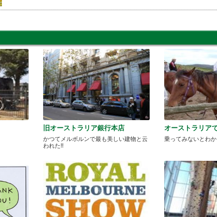
旧オーストラリア銀行本店
オーストラリアで
かつてメルボルンで最も美しい建物と云
乗ってみないとわか
われた!!