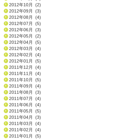
2012年10月 (2)
2012年09月 (3)
2012年08月 (4)
2012年07月 (5)
2012年06月 (3)
2012年05月 (2)
2012年04月 (5)
2012年03月 (4)
2012年02月 (4)
2012年01月 (5)
2011年12月 (4)
2011年11月 (4)
2011年10月 (5)
2011年09月 (4)
2011年08月 (3)
2011年07月 (4)
2011年06月 (4)
2011年05月 (5)
2011年04月 (3)
2011年03月 (4)
2011年02月 (4)
2011年01月 (5)