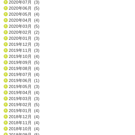
2020年07月 (3)
2020年06月 (5)
2020年05月 (4)
2020年04月 (4)
2020年03月 (5)
2020年02月 (2)
2020年01月 (3)
2019年12月 (3)
2019年11月 (3)
2019年10月 (4)
2019年09月 (5)
2019年08月 (4)
2019年07月 (4)
2019年06月 (1)
2019年05月 (3)
2019年04月 (4)
2019年03月 (3)
2019年02月 (5)
2019年01月 (4)
2018年12月 (4)
2018年11月 (4)
2018年10月 (4)
2018年09月 (5)