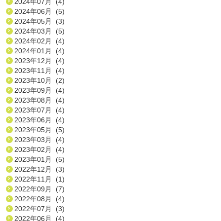
2024年07月 (4)
2024年06月 (5)
2024年05月 (3)
2024年03月 (5)
2024年02月 (4)
2024年01月 (4)
2023年12月 (4)
2023年11月 (4)
2023年10月 (2)
2023年09月 (4)
2023年08月 (4)
2023年07月 (4)
2023年06月 (4)
2023年05月 (5)
2023年03月 (4)
2023年02月 (4)
2023年01月 (5)
2022年12月 (3)
2022年11月 (1)
2022年09月 (7)
2022年08月 (4)
2022年07月 (3)
2022年06月 (4)