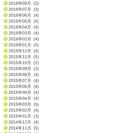
2016年09月 (2)
2016年07月 (3)
2016年06月 (4)
2016年05月 (5)
2016年04月 (4)
2016年03月 (4)
2016年02月 (4)
2016年01月 (5)
2015年12月 (4)
2015年11月 (5)
2015年10月 (2)
2015年09月 (3)
2015年08月 (4)
2015年07月 (4)
2015年06月 (4)
2015年05月 (4)
2015年04月 (4)
2015年03月 (5)
2015年02月 (4)
2015年01月 (3)
2014年12月 (4)
2014年11月 (5)