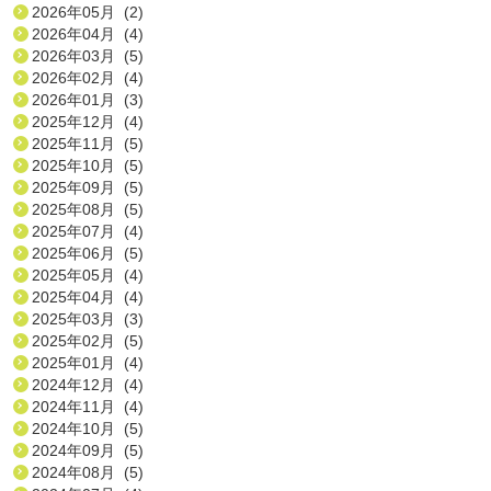
2026年05月 (2)
2026年04月 (4)
2026年03月 (5)
2026年02月 (4)
2026年01月 (3)
2025年12月 (4)
2025年11月 (5)
2025年10月 (5)
2025年09月 (5)
2025年08月 (5)
2025年07月 (4)
2025年06月 (5)
2025年05月 (4)
2025年04月 (4)
2025年03月 (3)
2025年02月 (5)
2025年01月 (4)
2024年12月 (4)
2024年11月 (4)
2024年10月 (5)
2024年09月 (5)
2024年08月 (5)