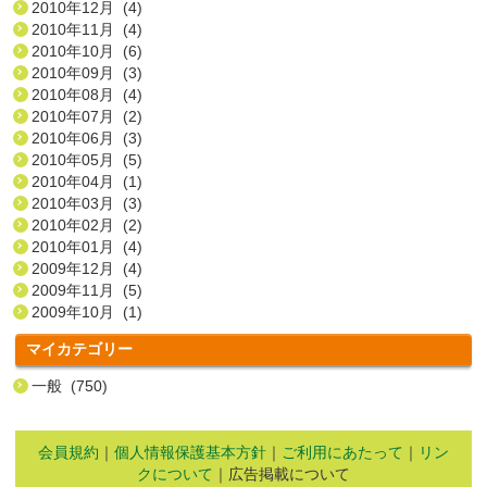
2010年12月 (4)
2010年11月 (4)
2010年10月 (6)
2010年09月 (3)
2010年08月 (4)
2010年07月 (2)
2010年06月 (3)
2010年05月 (5)
2010年04月 (1)
2010年03月 (3)
2010年02月 (2)
2010年01月 (4)
2009年12月 (4)
2009年11月 (5)
2009年10月 (1)
マイカテゴリー
一般 (750)
会員規約
｜
個人情報保護基本方針
｜
ご利用にあたって
｜
リン
クについて
｜広告掲載について