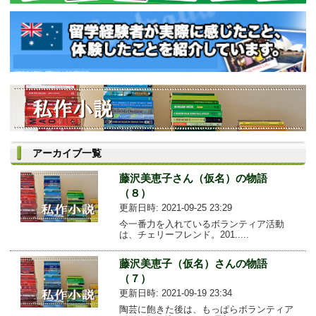
アーカイブ一覧
藤沢美恵子さん（仮名）の物語
（８）
更新日時: 2021-09-25 23:29
今一番力を入れているボランティア活動
は、チェリーフレンド。201.....
藤沢美恵子（仮名）さんの物語
（７）
更新日時: 2021-09-19 23:34
陶芸に飽きた後は、もっぱらボランティア