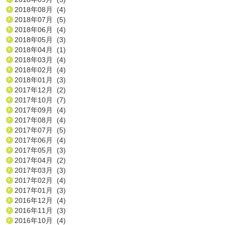
2018年08月 (4)
2018年07月 (5)
2018年06月 (4)
2018年05月 (3)
2018年04月 (1)
2018年03月 (4)
2018年02月 (4)
2018年01月 (3)
2017年12月 (2)
2017年10月 (7)
2017年09月 (4)
2017年08月 (4)
2017年07月 (5)
2017年06月 (4)
2017年05月 (3)
2017年04月 (2)
2017年03月 (3)
2017年02月 (4)
2017年01月 (3)
2016年12月 (4)
2016年11月 (3)
2016年10月 (4)