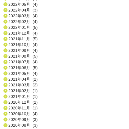
2022年05月 (4)
2022年04月 (3)
2022年03月 (4)
2022年02月 (4)
2022年01月 (5)
2021年12月 (4)
2021年11月 (5)
2021年10月 (4)
2021年09月 (4)
2021年08月 (5)
2021年07月 (4)
2021年06月 (5)
2021年05月 (4)
2021年04月 (2)
2021年03月 (2)
2021年02月 (1)
2021年01月 (1)
2020年12月 (2)
2020年11月 (1)
2020年10月 (4)
2020年09月 (3)
2020年08月 (3)