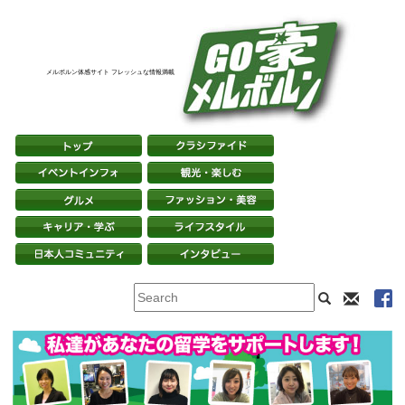
メルボルン体感サイト フレッシュな情報満載