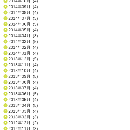
2014年10月 (4)
2014年09月 (4)
2014年08月 (4)
2014年07月 (3)
2014年06月 (5)
2014年05月 (4)
2014年04月 (3)
2014年03月 (5)
2014年02月 (4)
2014年01月 (4)
2013年12月 (5)
2013年11月 (4)
2013年10月 (4)
2013年09月 (5)
2013年08月 (4)
2013年07月 (4)
2013年06月 (5)
2013年05月 (4)
2013年04月 (5)
2013年03月 (4)
2013年02月 (3)
2012年12月 (2)
2012年11月 (3)