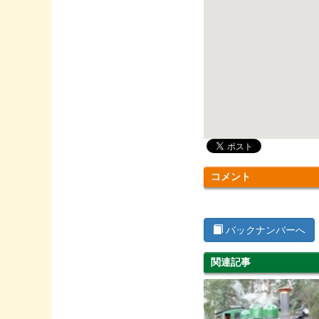
コメント
バックナンバーへ
関連記事