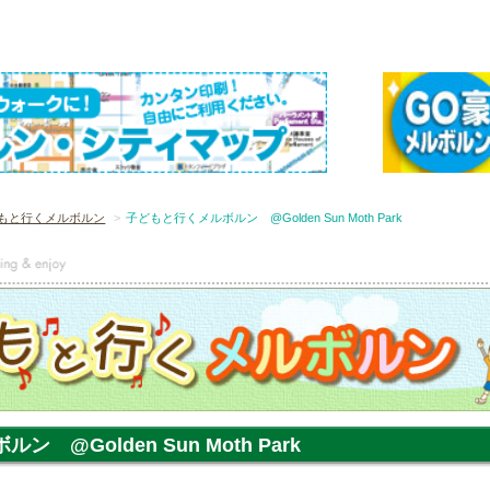
もと行くメルボルン
子どもと行くメルボルン @Golden Sun Moth Park
 @Golden Sun Moth Park