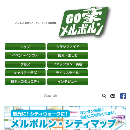
メルボルン体感サイト フレッシュな情報満載