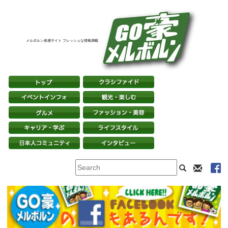
メルボルン体感サイト フレッシュな情報満載