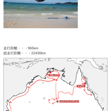
走行距離・・・965km
総走行距離・・・22430km