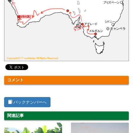
コメント
バックナンバーへ
関連記事