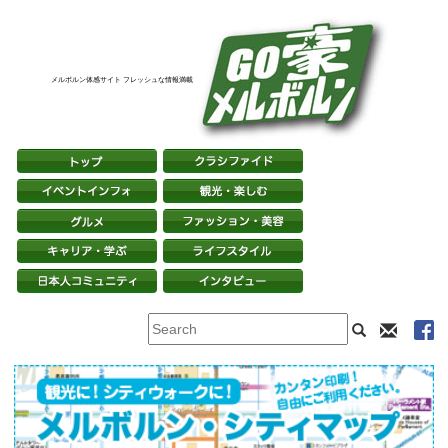
メルボルン体感サイト フレッシュな情報満載