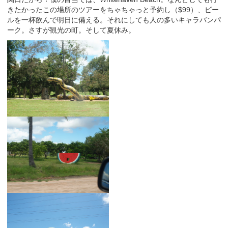
きたかったこの場所のツアーをちゃちゃっと予約し（$99）、ビー
ルを一杯飲んで明日に備える。それにしても人の多いキャラバンパ
ーク。さすが観光の町。そして夏休み。