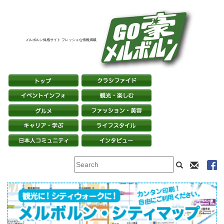
メルボルン体感サイト フレッシュな情報満載