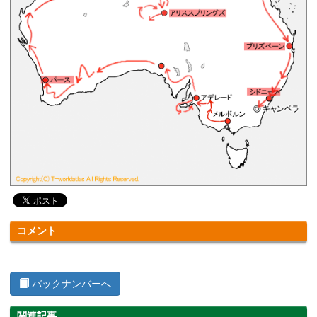
コメント
バックナンバーへ
関連記事