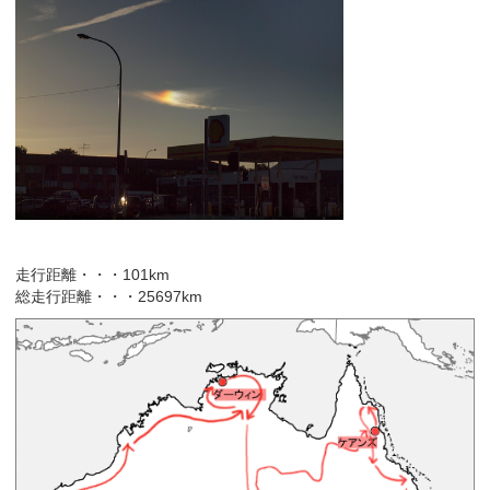
走行距離・・・101km
総走行距離・・・25697km