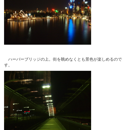
ハーバーブリッジの上。街を眺めなくとも景色が楽しめるので
す。