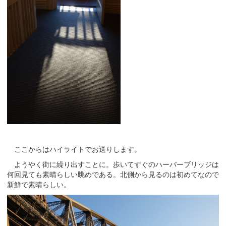
ここからはハイライトでお送りします。
ようやく街に繰り出すことに。歩いてすぐのハーバーブリッジは
何回見ても素晴らしい眺めである。北側から見るのは初めてなので
新鮮で素晴らしい。