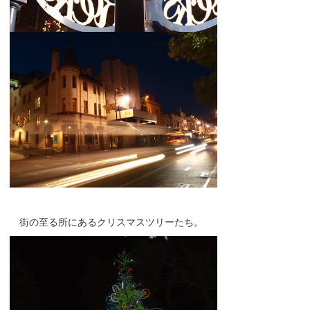
街の至る所にあるクリスマスツリーたち。