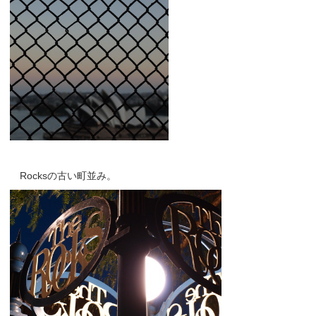
Rocksの古い町並み。