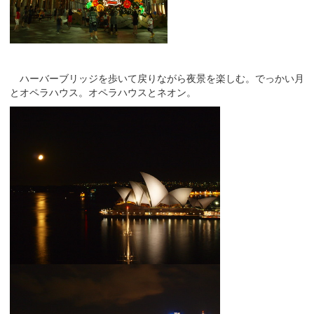
ハーバーブリッジを歩いて戻りながら夜景を楽しむ。でっかい月
とオペラハウス。オペラハウスとネオン。