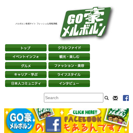
メルボルン体感サイト フレッシュな情報満載