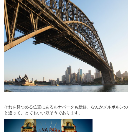
それを見つめる位置にあるルナパークも新鮮。なんかメルボルンの
と違って、とてもいい奴そうであります。