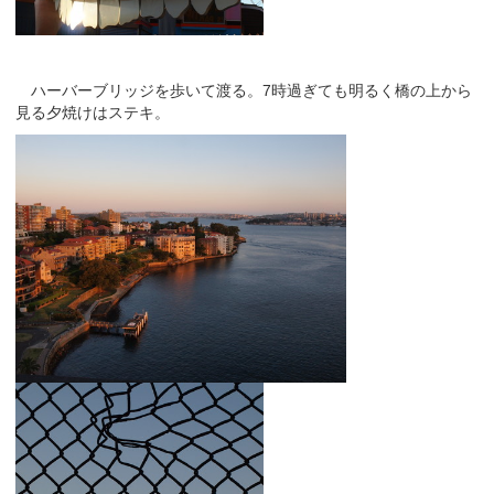
ハーバーブリッジを歩いて渡る。7時過ぎても明るく橋の上から
見る夕焼けはステキ。