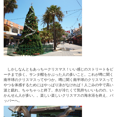
しかしなんともあっちークリスマス！いい感じのストリートをビ
ーチまで歩く。サンタ帽をかぶった人の多いこと。これが噂に聞く
南半球のクリスマスってやつか。噂に聞く南半球のクリスマスって
やつを体感するためにはやっぱり泳がなければ！人ごみの中で高い
波と戯れ、ちゃちゃっと終了。水が冷たくて気持ちいいものの、い
かんせん人が多い。。楽しい楽しいクリスマスの海水浴を終え、バ
ッパーへ。