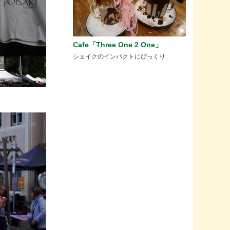
Cafe「Three One 2 One」
シェイクのインパクトにびっくり