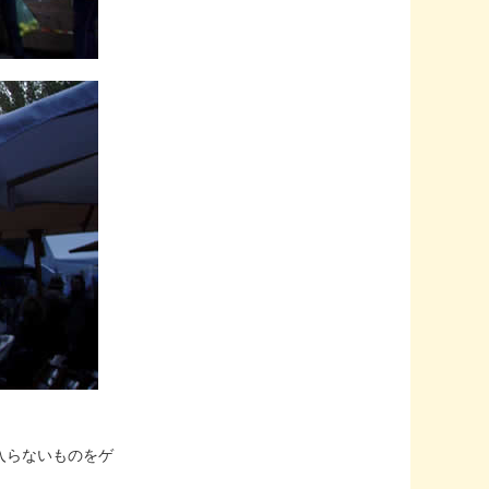
入らないものをゲ