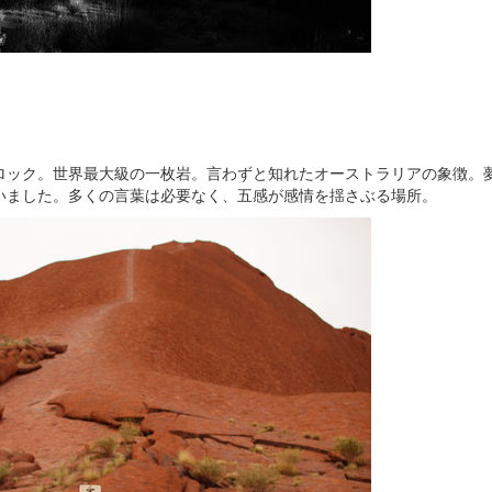
ック。世界最大級の一枚岩。言わずと知れたオーストラリアの象徴。
いました。多くの言葉は必要なく、五感が感情を揺さぶる場所。