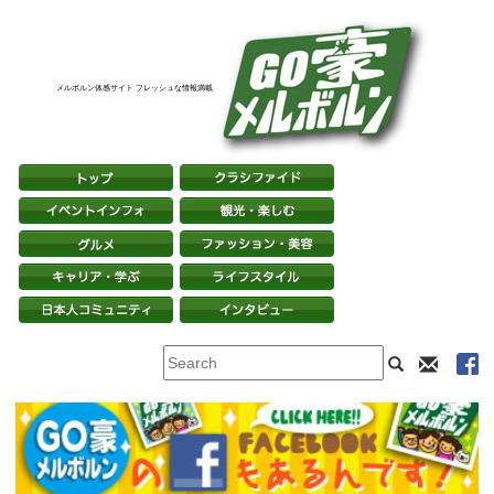
メルボルン体感サイト フレッシュな情報満載