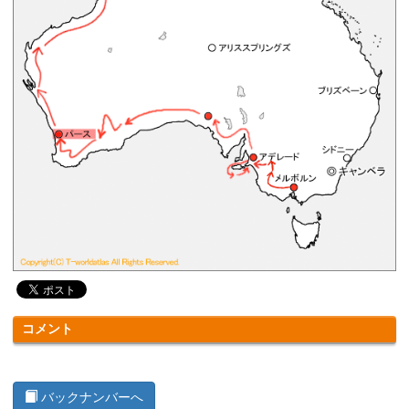
コメント
バックナンバーへ