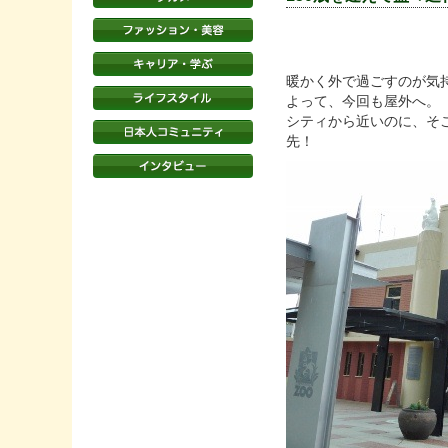
暖かく外で過ごすのが気
よって、今回も屋外へ。
シティから近いのに、そこ
先！