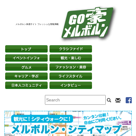
メルボルン体感サイト フレッシュな情報満載