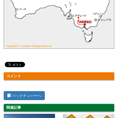
コメント
バックナンバーへ
関連記事