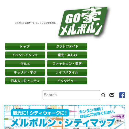
メルボルン体感サイト フレッシュな情報満載