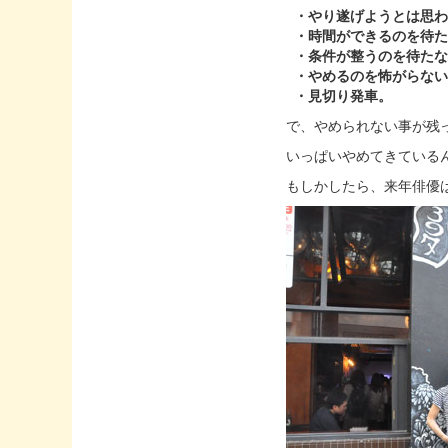
・やり遂げようとは思わ
・時間ができるのを待た
・条件が整うのを待たな
・やめるのを怖がらない
・見切り発車。
で、やめられない事が残
いっぱいやめてきている
もしかしたら、来年俳優