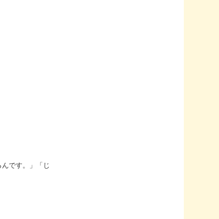
るんです。」「じ