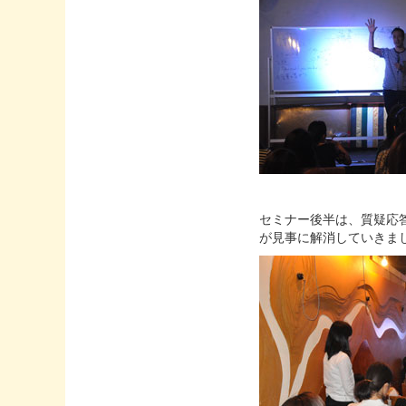
セミナー後半は、質疑応
が見事に解消していきま