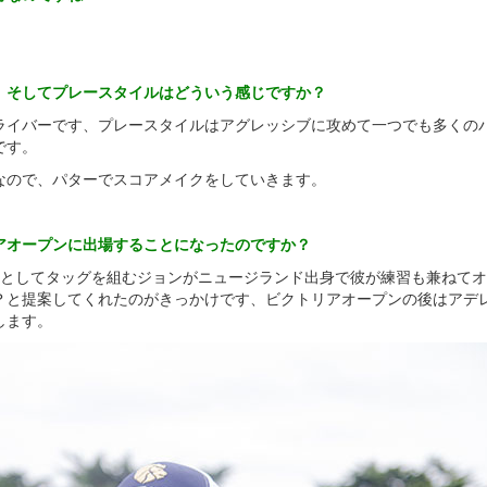
、そしてプレースタイルはどういう感じですか？
ライバーです、プレースタイルはアグレッシブに攻めて一つでも多くの
です。
なので、パターでスコアメイクをしていきます。
アオープンに出場することになったのですか？
ーとしてタッグを組むジョンがニュージランド出身で彼が練習も兼ねて
？と提案してくれたのがきっかけです、ビクトリアオープンの後はアデ
します。