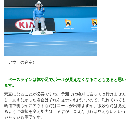
（アウトの判定）
—ベースラインは体や足でボールが見えなくなることもあると思い
ます。
素直になることが必要ですね。予測では絶対に言っては行けません
し、見えなかった場合はそれを提示すればいいので。隠れていても
軌道で明らかにアウトな時はコールが出来ますが、微妙な時は見え
るように体勢を変え努力はしますが、見えなければ見えないという
ジャッジも重要です。