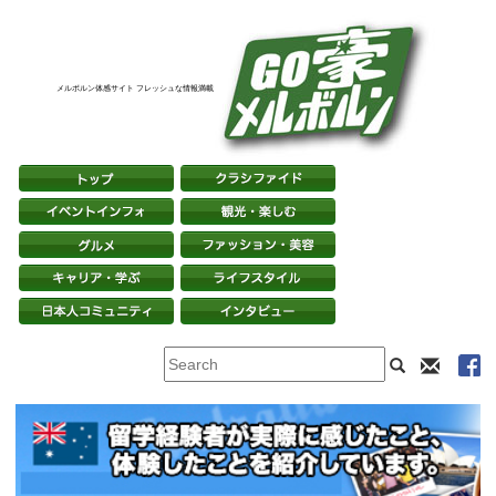
メルボルン体感サイト フレッシュな情報満載