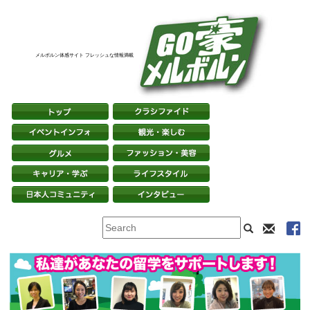
メルボルン体感サイト フレッシュな情報満載