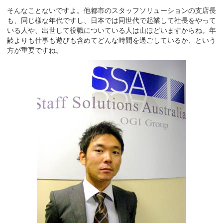
そんなことないですよ。他都市のスタッフソリューションの支店長
も、同じ様な年代ですし、日本では同世代で起業して社長をやって
いる人や、出世して役職についている人は山ほどいますからね。年
齢よりも仕事も遊びも含めてどんな時間を過ごしているか、という
方が重要ですね。