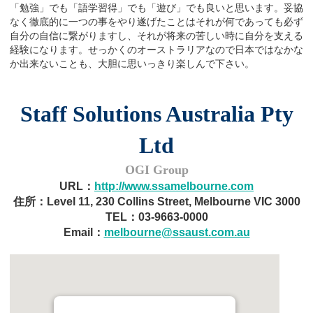
「勉強」でも「語学習得」でも「遊び」でも良いと思います。妥協
なく徹底的に一つの事をやり遂げたことはそれが何であっても必ず
自分の自信に繋がりますし、それが将来の苦しい時に自分を支える
経験になります。せっかくのオーストラリアなので日本ではなかな
か出来ないことも、大胆に思いっきり楽しんで下さい。
Staff Solutions Australia Pty
Ltd
OGI Group
URL：
http://www.ssamelbourne.com
住所：Level 11, 230 Collins Street, Melbourne VIC 3000
TEL：03-9663-0000
Email：
melbourne@ssaust.com.au