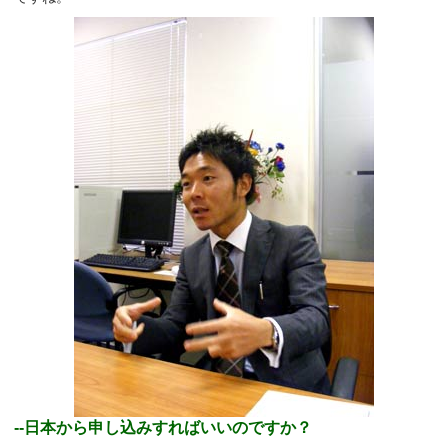
--日本から申し込みすればいいのですか？