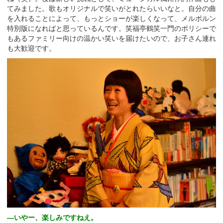
てみました。歌もオリジナルで笑いがとれたらいいなと。自分の曲
を入れることによって、もっとショーが楽しくなって、メルボルン
特別版になればと思っているんです。笑福亭鶴笑一門のポリシーで
もあるファミリー向けの温かい笑いを届けたいので、お子さん連れ
も大歓迎です。
―いやー、楽しみですねえ。