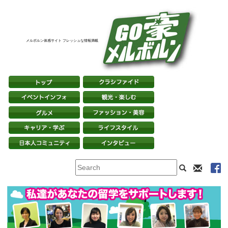
メルボルン体感サイト フレッシュな情報満載