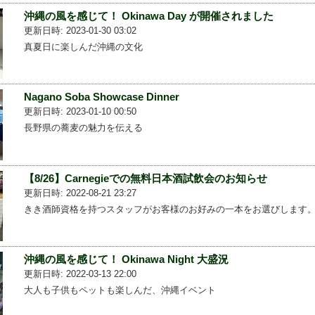
沖縄の風を感じて！ Okinawa Day が開催されました
更新日時: 2023-01-30 03:02
真夏日に楽しんだ沖縄の文化
Nagano Soba Showcase Dinner
更新日時: 2023-01-10 00:50
長野県の蕎麦の魅力を伝える
【8/26】Carnegieでの無料日本酒試飲会のお知らせ
更新日時: 2022-08-21 23:27
きき酒師資格を持つスタッフがお客様のお好みの一本をお選びします
沖縄の風を感じて！ Okinawa Night 大盛況
更新日時: 2022-03-13 22:00
大人も子供もペットも楽しんだ、沖縄イベント