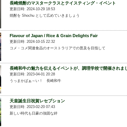
長崎焼酎のマスタークラスとテイスティング・イベント
更新日時: 2024-10-29 18:53
焼酎を Shochu として広めていきましょう
Flavour of Japan / Rice & Grain Delights Fair
更新日時: 2024-10-15 22:32
コメ・コメ関連食品のオーストラリアでの普及を目指して
長崎和牛の魅力を伝えるイベントが、調理学校で開催されま
更新日時: 2023-04-01 20:28
うっまかばぁ～い！ 長崎和牛
天皇誕生日祝賀レセプション
更新日時: 2023-02-20 07:43
新しい時代も日豪の強固な絆