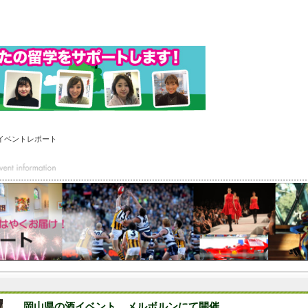
イベントレポート
岡山県の酒イベント、メルボルンにて開催