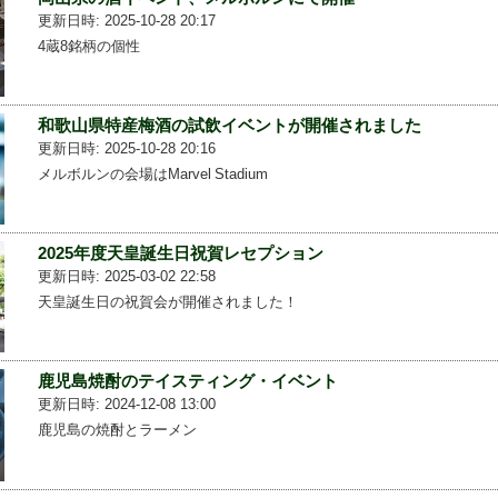
更新日時: 2025-10-28 20:17
4蔵8銘柄の個性
和歌山県特産梅酒の試飲イベントが開催されました
更新日時: 2025-10-28 20:16
メルボルンの会場はMarvel Stadium
2025年度天皇誕生日祝賀レセプション
更新日時: 2025-03-02 22:58
天皇誕生日の祝賀会が開催されました！
鹿児島焼酎のテイスティング・イベント
更新日時: 2024-12-08 13:00
鹿児島の焼酎とラーメン