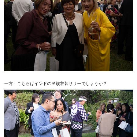
一方、こちらはインドの民族衣装サリーでしょうか？