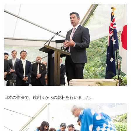
日本の作法で、鏡割りからの乾杯を行いました。