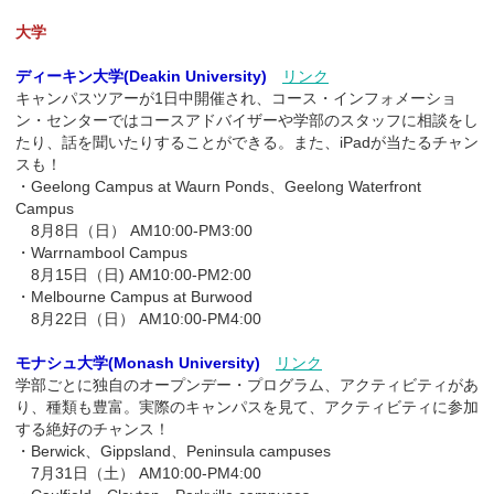
大学
ディーキン大学(Deakin University)
リンク
キャンパスツアーが1日中開催され、コース・インフォメーショ
ン・センターではコースアドバイザーや学部のスタッフに相談をし
たり、話を聞いたりすることができる。また、iPadが当たるチャン
スも！
・Geelong Campus at Waurn Ponds、Geelong Waterfront
Campus
8月8日（日） AM10:00-PM3:00
・Warrnambool Campus
8月15日（日) AM10:00-PM2:00
・Melbourne Campus at Burwood
8月22日（日） AM10:00-PM4:00
モナシュ大学(Monash University)
リンク
学部ごとに独自のオープンデー・プログラム、アクティビティがあ
り、種類も豊富。実際のキャンパスを見て、アクティビティに参加
する絶好のチャンス！
・Berwick、Gippsland、Peninsula campuses
7月31日（土） AM10:00-PM4:00