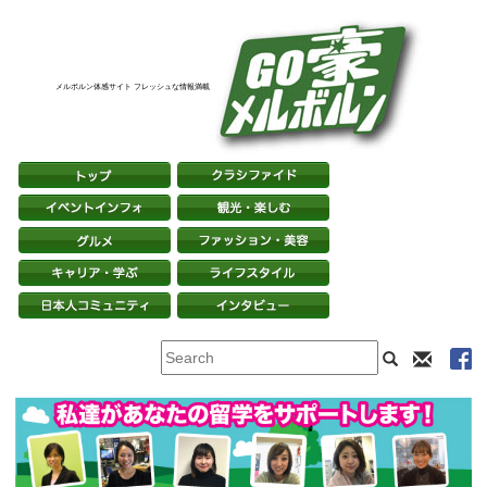
メルボルン体感サイト フレッシュな情報満載