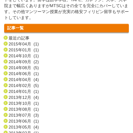
院まで幅広くありますがMTSCはその全てを完全にカバーしていま
す。その他マンツーマン授業が充実の格安フィリピン留学もサポー
トしています。
記事一覧
最近の記事
2015年04月 (1)
2015年01月 (1)
2014年10月 (1)
2014年09月 (2)
2014年08月 (5)
2014年06月 (1)
2014年04月 (4)
2014年02月 (5)
2014年01月 (1)
2013年12月 (4)
2013年10月 (1)
2013年08月 (1)
2013年07月 (3)
2013年06月 (1)
2013年05月 (4)
2013年02月 (1)