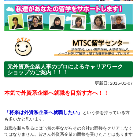
元外資系企業人事のプロによるキャリアワーク
ショップのご案内！！！
更新日: 2015-01-07
本気で外資系企業へ就職を目指す方へ！！
「将来は外資系企業へ就職したい」
という夢を持っている方
も多いかと思います。
就職を勝ち取るには当然の事ながらその会社の面接をクリアしなく
てはなりません。皆さん外資系企業の面接を受けたことはあります