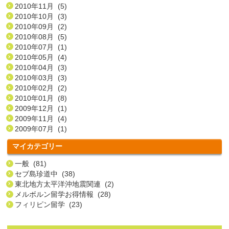
2010年11月 (5)
2010年10月 (3)
2010年09月 (2)
2010年08月 (5)
2010年07月 (1)
2010年05月 (4)
2010年04月 (3)
2010年03月 (3)
2010年02月 (2)
2010年01月 (8)
2009年12月 (1)
2009年11月 (4)
2009年07月 (1)
マイカテゴリー
一般 (81)
セブ島珍道中 (38)
東北地方太平洋沖地震関連 (2)
メルボルン留学お得情報 (28)
フィリピン留学 (23)