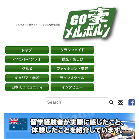
メルボルン体感サイト フレッシュな情報満載