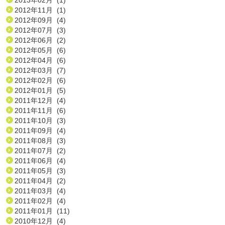
2012年11月 (1)
2012年09月 (4)
2012年07月 (3)
2012年06月 (2)
2012年05月 (6)
2012年04月 (6)
2012年03月 (7)
2012年02月 (6)
2012年01月 (5)
2011年12月 (4)
2011年11月 (6)
2011年10月 (3)
2011年09月 (4)
2011年08月 (3)
2011年07月 (2)
2011年06月 (4)
2011年05月 (3)
2011年04月 (2)
2011年03月 (4)
2011年02月 (4)
2011年01月 (11)
2010年12月 (4)