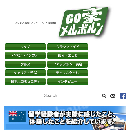
メルボルン体感サイト フレッシュな情報満載