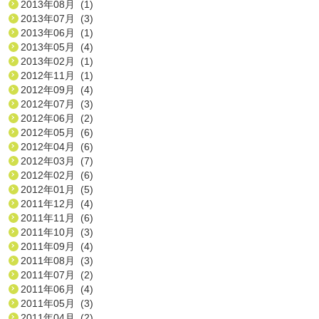
2013年08月 (1)
2013年07月 (3)
2013年06月 (1)
2013年05月 (4)
2013年02月 (1)
2012年11月 (1)
2012年09月 (4)
2012年07月 (3)
2012年06月 (2)
2012年05月 (6)
2012年04月 (6)
2012年03月 (7)
2012年02月 (6)
2012年01月 (5)
2011年12月 (4)
2011年11月 (6)
2011年10月 (3)
2011年09月 (4)
2011年08月 (3)
2011年07月 (2)
2011年06月 (4)
2011年05月 (3)
2011年04月 (2)