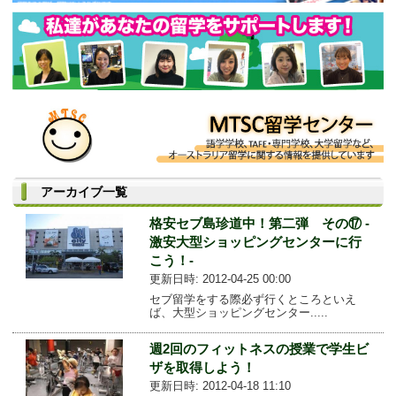
アーカイブ一覧
格安セブ島珍道中！第二弾 その⑰ -
激安大型ショッピングセンターに行
こう！-
更新日時: 2012-04-25 00:00
セブ留学をする際必ず行くところといえ
ば、大型ショッピングセンター.....
週2回のフィットネスの授業で学生ビ
ザを取得しよう！
更新日時: 2012-04-18 11:10