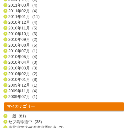
2011年03月 (4)
2011年02月 (4)
2011年01月 (11)
2010年12月 (4)
2010年11月 (5)
2010年10月 (3)
2010年09月 (2)
2010年08月 (5)
2010年07月 (1)
2010年05月 (4)
2010年04月 (3)
2010年03月 (3)
2010年02月 (2)
2010年01月 (8)
2009年12月 (1)
2009年11月 (4)
2009年07月 (1)
マイカテゴリー
一般 (81)
セブ島珍道中 (38)
東北地方太平洋沖地震関連 (2)