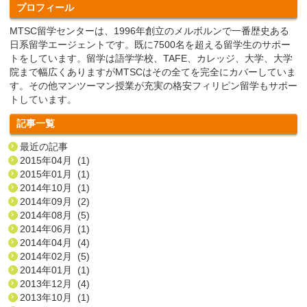
プロフィール
MTSC留学センターは、1996年創立のメルボルンで一番歴史ある
日系留学エージェントです。既に7500名を超える留学生のサポー
トをしています。留学は語学学校、TAFE、カレッジ、大学、大学
院まで幅広くありますがMTSCはその全てを完全にカバーしていま
す。その他マンツーマン授業が充実の格安フィリピン留学もサポー
トしています。
記事一覧
最近の記事
2015年04月 (1)
2015年01月 (1)
2014年10月 (1)
2014年09月 (2)
2014年08月 (5)
2014年06月 (1)
2014年04月 (4)
2014年02月 (5)
2014年01月 (1)
2013年12月 (4)
2013年10月 (1)