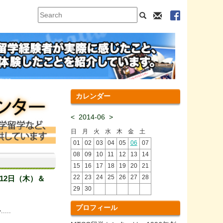
カレンダー
<
2014-06
>
日
月
火
水
木
金
土
01
02
03
04
05
06
07
08
09
10
11
12
13
14
15
16
17
18
19
20
21
22
23
24
25
26
27
28
12日（木）＆
29
30
プロフィール
..