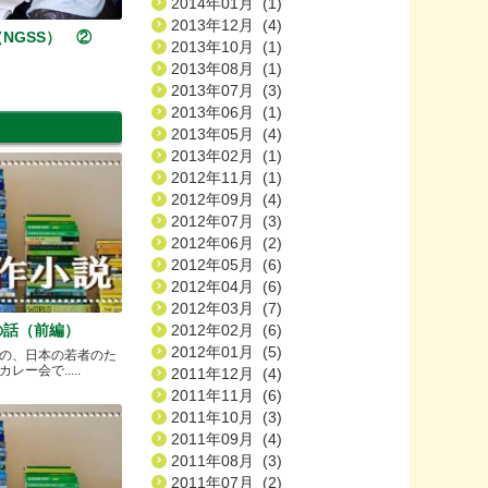
2014年01月 (1)
2013年12月 (4)
NGSS） ②
2013年10月 (1)
2013年08月 (1)
2013年07月 (3)
2013年06月 (1)
2013年05月 (4)
2013年02月 (1)
2012年11月 (1)
2012年09月 (4)
2012年07月 (3)
2012年06月 (2)
2012年05月 (6)
2012年04月 (6)
2012年03月 (7)
の話（前編）
2012年02月 (6)
2012年01月 (5)
の、日本の若者のた
ー会で.....
2011年12月 (4)
2011年11月 (6)
2011年10月 (3)
2011年09月 (4)
2011年08月 (3)
2011年07月 (2)