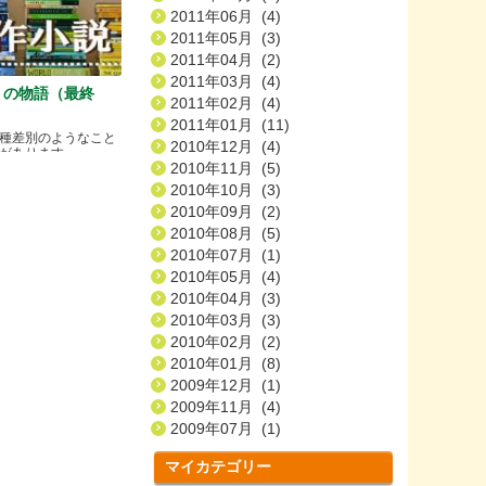
2011年06月 (4)
2011年05月 (3)
2011年04月 (2)
2011年03月 (4)
）の物語（最終
2011年02月 (4)
2011年01月 (11)
種差別のようなこと
2010年12月 (4)
ります.....
2010年11月 (5)
2010年10月 (3)
2010年09月 (2)
2010年08月 (5)
2010年07月 (1)
2010年05月 (4)
2010年04月 (3)
2010年03月 (3)
2010年02月 (2)
2010年01月 (8)
2009年12月 (1)
2009年11月 (4)
2009年07月 (1)
マイカテゴリー