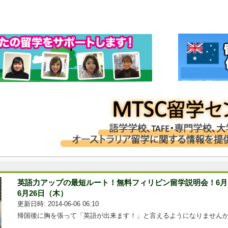
英語力アップの最短ルート！無料フィリピン留学説明会！6月
6月26日（木）
更新日時: 2014-06-06 06:10
帰国後に胸を張って「英語が出来ます！」と言えるようになりませんか...