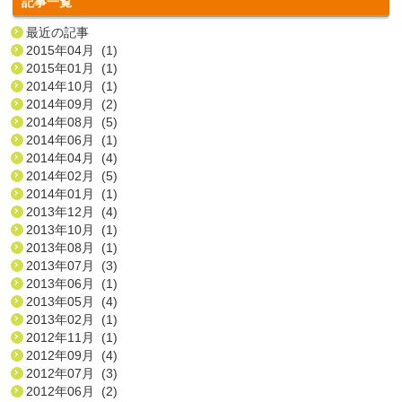
記事一覧
最近の記事
2015年04月 (1)
2015年01月 (1)
2014年10月 (1)
2014年09月 (2)
2014年08月 (5)
2014年06月 (1)
2014年04月 (4)
2014年02月 (5)
2014年01月 (1)
2013年12月 (4)
2013年10月 (1)
2013年08月 (1)
2013年07月 (3)
2013年06月 (1)
2013年05月 (4)
2013年02月 (1)
2012年11月 (1)
2012年09月 (4)
2012年07月 (3)
2012年06月 (2)