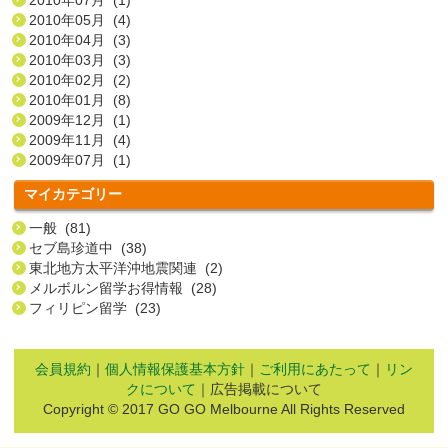
2010年05月 (4)
2010年04月 (3)
2010年03月 (3)
2010年02月 (2)
2010年01月 (8)
2009年12月 (1)
2009年11月 (4)
2009年07月 (1)
マイカテゴリー
一般 (81)
セブ島珍道中 (38)
東北地方太平洋沖地震関連 (2)
メルボルン留学お得情報 (28)
フィリピン留学 (23)
会員規約
｜
個人情報保護基本方針
｜
ご利用にあたって
｜
リン
クについて
｜広告掲載について
Copyright © 2017 GO GO Melbourne All Rights Reserved