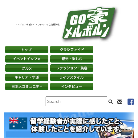
メルボルン体感サイト フレッシュな情報満載