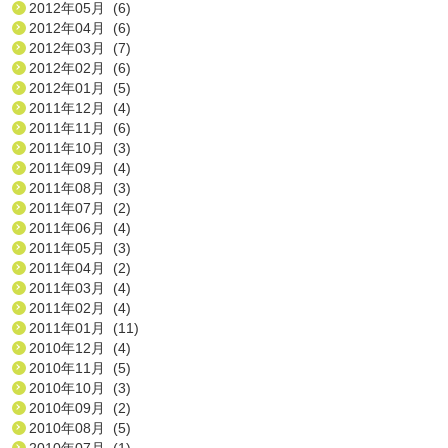
2012年05月 (6)
2012年04月 (6)
2012年03月 (7)
2012年02月 (6)
2012年01月 (5)
2011年12月 (4)
2011年11月 (6)
2011年10月 (3)
2011年09月 (4)
2011年08月 (3)
2011年07月 (2)
2011年06月 (4)
2011年05月 (3)
2011年04月 (2)
2011年03月 (4)
2011年02月 (4)
2011年01月 (11)
2010年12月 (4)
2010年11月 (5)
2010年10月 (3)
2010年09月 (2)
2010年08月 (5)
2010年07月 (1)