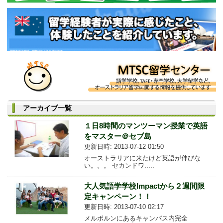
アーカイブ一覧
１日8時間のマンツーマン授業で英語
をマスター＠セブ島
更新日時: 2013-07-12 01:50
オーストラリアに来たけど英語が伸びな
い。。。 セカンドワ.....
大人気語学学校Impactから２週間限
定キャンペーン！！
更新日時: 2013-07-10 02:17
メルボルンにあるキャンパス内完全