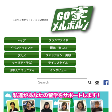
メルボルン体感サイト フレッシュな情報満載