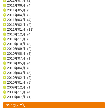
2011年07月 (2)
2011年06月 (4)
2011年05月 (3)
2011年04月 (2)
2011年03月 (4)
2011年02月 (4)
2011年01月 (11)
2010年12月 (4)
2010年11月 (5)
2010年10月 (3)
2010年09月 (2)
2010年08月 (5)
2010年07月 (1)
2010年05月 (4)
2010年04月 (3)
2010年03月 (3)
2010年02月 (2)
2010年01月 (8)
2009年12月 (1)
2009年11月 (4)
2009年07月 (1)
マイカテゴリー