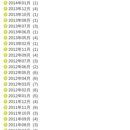
2014年01月 (1)
2013年12月 (4)
2013年10月 (1)
2013年08月 (1)
2013年07月 (3)
2013年06月 (1)
2013年05月 (4)
2013年02月 (1)
2012年11月 (1)
2012年09月 (4)
2012年07月 (3)
2012年06月 (2)
2012年05月 (6)
2012年04月 (6)
2012年03月 (7)
2012年02月 (6)
2012年01月 (5)
2011年12月 (4)
2011年11月 (6)
2011年10月 (3)
2011年09月 (4)
2011年08月 (3)