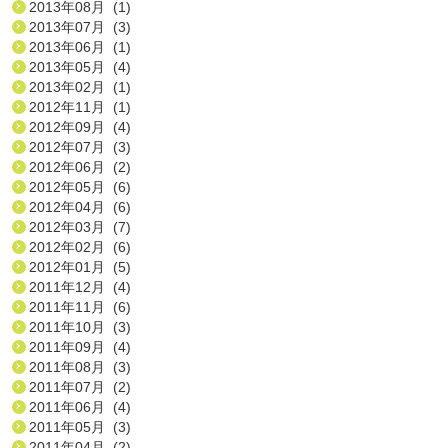
2013年08月 (1)
2013年07月 (3)
2013年06月 (1)
2013年05月 (4)
2013年02月 (1)
2012年11月 (1)
2012年09月 (4)
2012年07月 (3)
2012年06月 (2)
2012年05月 (6)
2012年04月 (6)
2012年03月 (7)
2012年02月 (6)
2012年01月 (5)
2011年12月 (4)
2011年11月 (6)
2011年10月 (3)
2011年09月 (4)
2011年08月 (3)
2011年07月 (2)
2011年06月 (4)
2011年05月 (3)
2011年04月 (2)