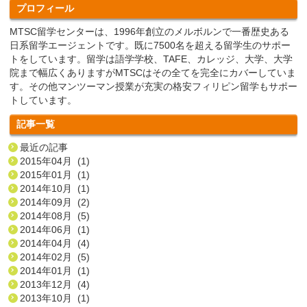
プロフィール
MTSC留学センターは、1996年創立のメルボルンで一番歴史ある
日系留学エージェントです。既に7500名を超える留学生のサポー
トをしています。留学は語学学校、TAFE、カレッジ、大学、大学
院まで幅広くありますがMTSCはその全てを完全にカバーしていま
す。その他マンツーマン授業が充実の格安フィリピン留学もサポー
トしています。
記事一覧
最近の記事
2015年04月 (1)
2015年01月 (1)
2014年10月 (1)
2014年09月 (2)
2014年08月 (5)
2014年06月 (1)
2014年04月 (4)
2014年02月 (5)
2014年01月 (1)
2013年12月 (4)
2013年10月 (1)