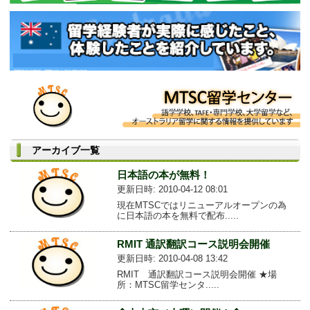
アーカイブ一覧
日本語の本が無料！
更新日時: 2010-04-12 08:01
現在MTSCではリニューアルオープンの為
に日本語の本を無料で配布.....
RMIT 通訳翻訳コース説明会開催
更新日時: 2010-04-08 13:42
RMIT 通訳翻訳コース説明会開催 ★場
所：MTSC留学センタ.....