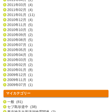
2011年03月 (4)
2011年02月 (4)
2011年01月 (11)
2010年12月 (4)
2010年11月 (5)
2010年10月 (3)
2010年09月 (2)
2010年08月 (5)
2010年07月 (1)
2010年05月 (4)
2010年04月 (3)
2010年03月 (3)
2010年02月 (2)
2010年01月 (8)
2009年12月 (1)
2009年11月 (4)
2009年07月 (1)
マイカテゴリー
一般 (81)
セブ島珍道中 (38)
東北地方太平洋沖地震関連 (2)