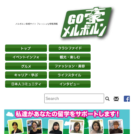
メルボルン体感サイト フレッシュな情報満載