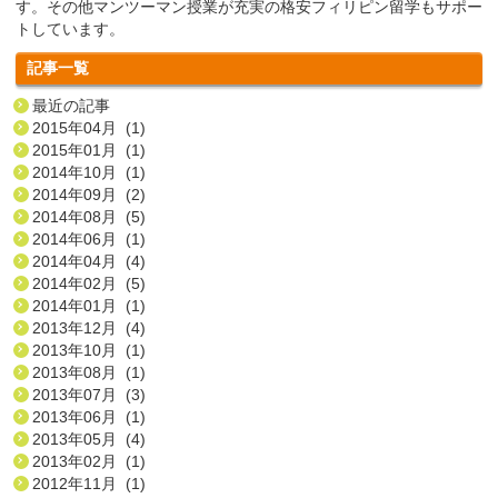
す。その他マンツーマン授業が充実の格安フィリピン留学もサポー
トしています。
記事一覧
最近の記事
2015年04月 (1)
2015年01月 (1)
2014年10月 (1)
2014年09月 (2)
2014年08月 (5)
2014年06月 (1)
2014年04月 (4)
2014年02月 (5)
2014年01月 (1)
2013年12月 (4)
2013年10月 (1)
2013年08月 (1)
2013年07月 (3)
2013年06月 (1)
2013年05月 (4)
2013年02月 (1)
2012年11月 (1)