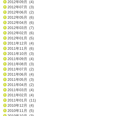
2012年09月 (4)
2012年07月 (3)
2012年06月 (2)
2012年05月 (6)
2012年04月 (6)
2012年03月 (7)
2012年02月 (6)
2012年01月 (5)
2011年12月 (4)
2011年11月 (6)
2011年10月 (3)
2011年09月 (4)
2011年08月 (3)
2011年07月 (2)
2011年06月 (4)
2011年05月 (3)
2011年04月 (2)
2011年03月 (4)
2011年02月 (4)
2011年01月 (11)
2010年12月 (4)
2010年11月 (5)
2010年10月 (3)