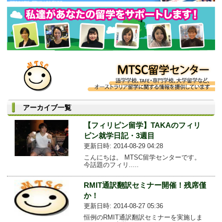
アーカイブ一覧
【フィリピン留学】TAKAのフィリ
ピン就学日記・3週目
更新日時: 2014-08-29 04:28
こんにちは。 MTSC留学センターです。
今話題のフィリ.....
RMIT通訳翻訳セミナー開催！残席僅
か！
更新日時: 2014-08-27 05:36
恒例のRMIT通訳翻訳セミナーを実施しま