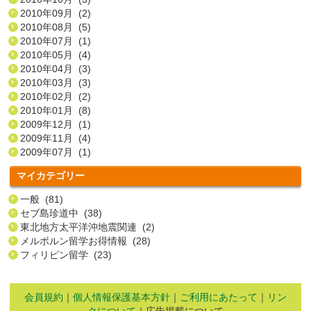
2010年09月 (2)
2010年08月 (5)
2010年07月 (1)
2010年05月 (4)
2010年04月 (3)
2010年03月 (3)
2010年02月 (2)
2010年01月 (8)
2009年12月 (1)
2009年11月 (4)
2009年07月 (1)
マイカテゴリー
一般 (81)
セブ島珍道中 (38)
東北地方太平洋沖地震関連 (2)
メルボルン留学お得情報 (28)
フィリピン留学 (23)
会員規約
｜
個人情報保護基本方針
｜
ご利用にあたって
｜
リン
クについて
｜広告掲載について