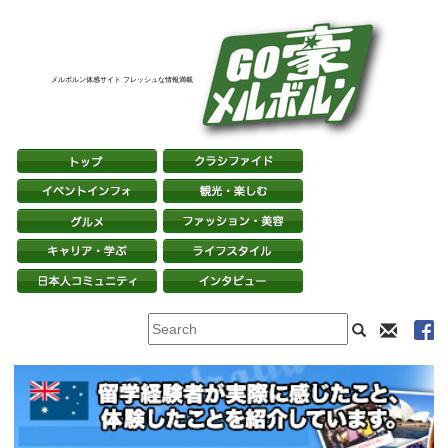
メルボルン体感サイト フレッシュな情報満載