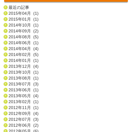
最近の記事
2015年04月 (1)
2015年01月 (1)
2014年10月 (1)
2014年09月 (2)
2014年08月 (5)
2014年06月 (1)
2014年04月 (4)
2014年02月 (5)
2014年01月 (1)
2013年12月 (4)
2013年10月 (1)
2013年08月 (1)
2013年07月 (3)
2013年06月 (1)
2013年05月 (4)
2013年02月 (1)
2012年11月 (1)
2012年09月 (4)
2012年07月 (3)
2012年06月 (2)
2012年05月 (6)