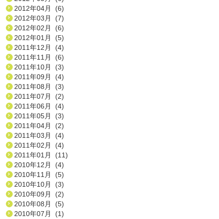
2012年04月 (6)
2012年03月 (7)
2012年02月 (6)
2012年01月 (5)
2011年12月 (4)
2011年11月 (6)
2011年10月 (3)
2011年09月 (4)
2011年08月 (3)
2011年07月 (2)
2011年06月 (4)
2011年05月 (3)
2011年04月 (2)
2011年03月 (4)
2011年02月 (4)
2011年01月 (11)
2010年12月 (4)
2010年11月 (5)
2010年10月 (3)
2010年09月 (2)
2010年08月 (5)
2010年07月 (1)