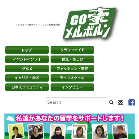
メルボルン体感サイト フレッシュな情報満載