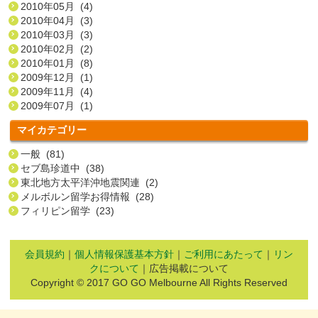
2010年05月 (4)
2010年04月 (3)
2010年03月 (3)
2010年02月 (2)
2010年01月 (8)
2009年12月 (1)
2009年11月 (4)
2009年07月 (1)
マイカテゴリー
一般 (81)
セブ島珍道中 (38)
東北地方太平洋沖地震関連 (2)
メルボルン留学お得情報 (28)
フィリピン留学 (23)
会員規約
｜
個人情報保護基本方針
｜
ご利用にあたって
｜
リン
クについて
｜広告掲載について
Copyright © 2017 GO GO Melbourne All Rights Reserved