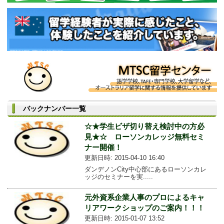
バックナンバー一覧
☆★学生ビザ切り替え検討中の方必
見★☆ ローソンカレッジ無料セミ
ナー開催！
更新日時: 2015-04-10 16:40
ダンデノンCity中心部にあるローソンカレ
ッジのセミナーを実.....
元外資系企業人事のプロによるキャ
リアワークショップのご案内！！！
更新日時: 2015-01-07 13:52