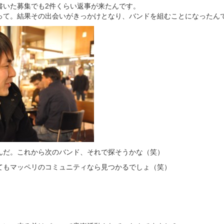
書いた募集でも2件くらい返事が来たんです。
って。結果その出会いがきっかけとなり、バンドを組むことになったん
んだ。これから次のバンド、それで探そうかな（笑）
てもマッペリのコミュニティなら見つかるでしょ（笑）