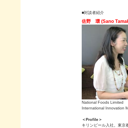
■対談者紹介
佐野 環 (Sano Tamak
National Foods Limited
International Innovation
＜Profile＞
キリンビール入社。東京