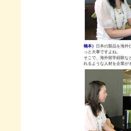
楠本）
日本の製品を海外
っと大事ですよね。
そこで、海外留学経験な
れるような人材を企業が