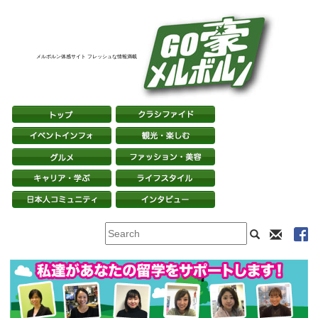
メルボルン体感サイト フレッシュな情報満載