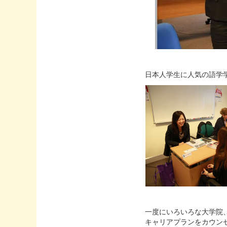
日本人学生に人気の語学
一度にいろいろな大学院
キャリアプランをカウン