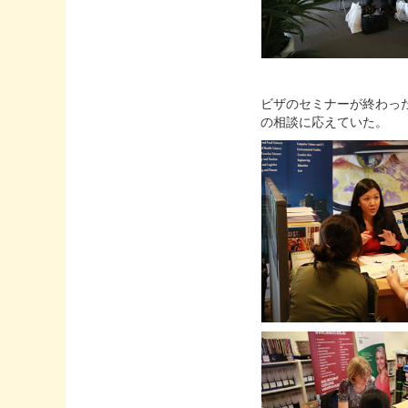
ビザのセミナーが終わっ
の相談に応えていた。