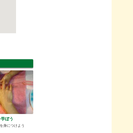
を学ぼう
を身につけよう