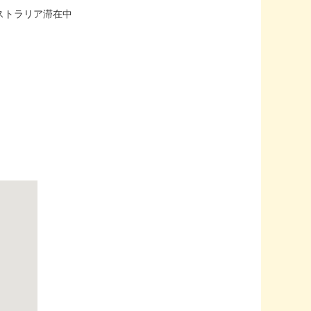
ストラリア滞在中