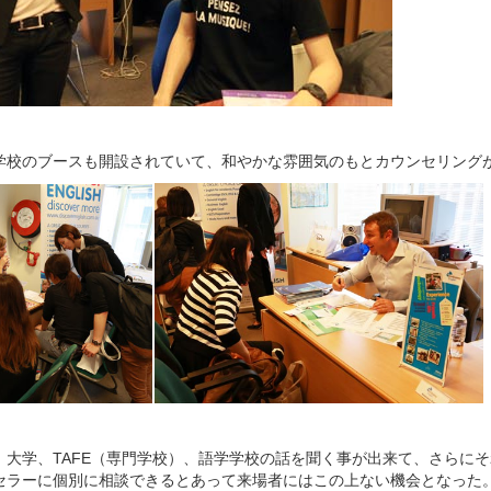
学校のブースも開設されていて、和やかな雰囲気のもとカウンセリング
、大学、TAFE（専門学校）、語学学校の話を聞く事が出来て、さらに
セラーに個別に相談できるとあって来場者にはこの上ない機会となった