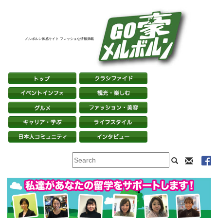
メルボルン体感サイト フレッシュな情報満載