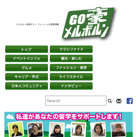
メルボルン体感サイト フレッシュな情報満載