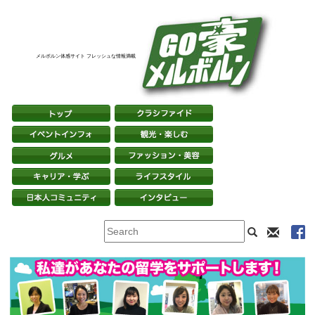
メルボルン体感サイト フレッシュな情報満載