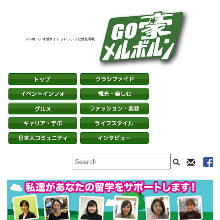
メルボルン体感サイト フレッシュな情報満載