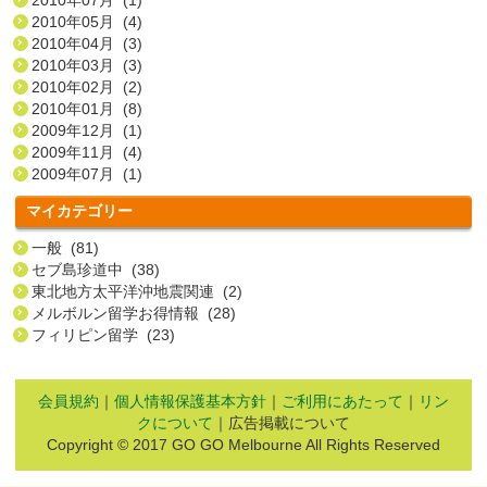
2010年05月 (4)
2010年04月 (3)
2010年03月 (3)
2010年02月 (2)
2010年01月 (8)
2009年12月 (1)
2009年11月 (4)
2009年07月 (1)
マイカテゴリー
一般 (81)
セブ島珍道中 (38)
東北地方太平洋沖地震関連 (2)
メルボルン留学お得情報 (28)
フィリピン留学 (23)
会員規約
｜
個人情報保護基本方針
｜
ご利用にあたって
｜
リン
クについて
｜広告掲載について
Copyright © 2017 GO GO Melbourne All Rights Reserved