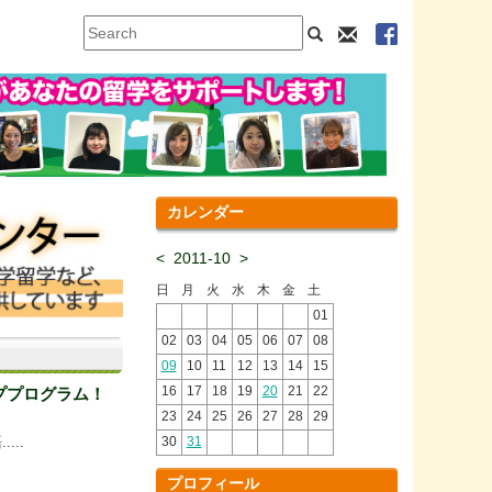
カレンダー
<
2011-10
>
日
月
火
水
木
金
土
01
02
03
04
05
06
07
08
09
10
11
12
13
14
15
16
17
18
19
20
21
22
ププログラム！
23
24
25
26
27
28
29
..
30
31
プロフィール