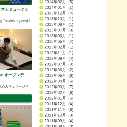
2014年02月 (5)
2014年01月 (1)
日本人ミュージシ
2013年12月 (4)
2013年10月 (1)
TheWellingtons浅
2013年08月 (1)
2013年07月 (3)
2013年06月 (1)
2013年05月 (4)
2013年02月 (1)
2012年11月 (1)
2012年09月 (4)
2012年07月 (3)
2012年06月 (2)
lege オープンデ
2012年05月 (6)
催！
2012年04月 (6)
勧めのマッサージ学
2012年03月 (7)
2012年02月 (6)
2012年01月 (5)
2011年12月 (4)
2011年11月 (6)
2011年10月 (3)
2011年09月 (4)
2011年08月 (3)