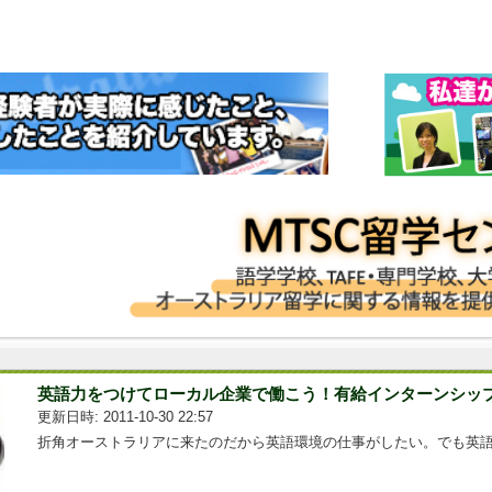
英語力をつけてローカル企業で働こう！有給インターンシッ
更新日時: 2011-10-30 22:57
折角オーストラリアに来たのだから英語環境の仕事がしたい。でも英語...