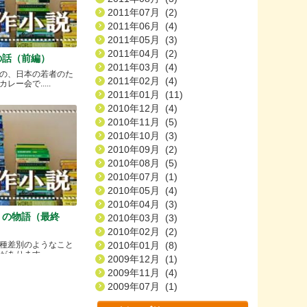
2011年07月 (2)
2011年06月 (4)
2011年05月 (3)
2011年04月 (2)
の話（前編）
2011年03月 (4)
の、日本の若者のた
2011年02月 (4)
ー会で.....
2011年01月 (11)
2010年12月 (4)
2010年11月 (5)
2010年10月 (3)
2010年09月 (2)
2010年08月 (5)
2010年07月 (1)
2010年05月 (4)
2010年04月 (3)
）の物語（最終
2010年03月 (3)
2010年02月 (2)
種差別のようなこと
2010年01月 (8)
ります.....
2009年12月 (1)
2009年11月 (4)
2009年07月 (1)