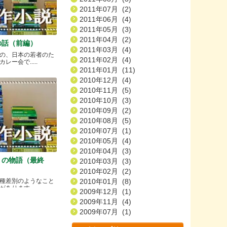
2011年07月 (2)
2011年06月 (4)
2011年05月 (3)
2011年04月 (2)
の話（前編）
2011年03月 (4)
の、日本の若者のた
2011年02月 (4)
ー会で.....
2011年01月 (11)
2010年12月 (4)
2010年11月 (5)
2010年10月 (3)
2010年09月 (2)
2010年08月 (5)
2010年07月 (1)
2010年05月 (4)
2010年04月 (3)
）の物語（最終
2010年03月 (3)
2010年02月 (2)
種差別のようなこと
2010年01月 (8)
ります.....
2009年12月 (1)
2009年11月 (4)
2009年07月 (1)