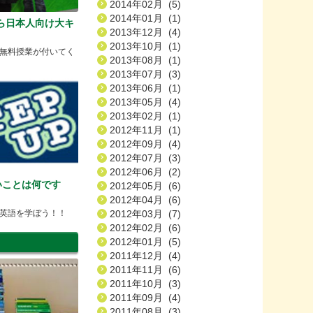
2014年02月 (5)
2014年01月 (1)
から日本人向け大キ
2013年12月 (4)
2013年10月 (1)
無料授業が付いてく
2013年08月 (1)
2013年07月 (3)
2013年06月 (1)
2013年05月 (4)
2013年02月 (1)
2012年11月 (1)
2012年09月 (4)
2012年07月 (3)
2012年06月 (2)
いことは何です
2012年05月 (6)
2012年04月 (6)
英語を学ぼう！！
2012年03月 (7)
2012年02月 (6)
2012年01月 (5)
2011年12月 (4)
2011年11月 (6)
2011年10月 (3)
2011年09月 (4)
2011年08月 (3)