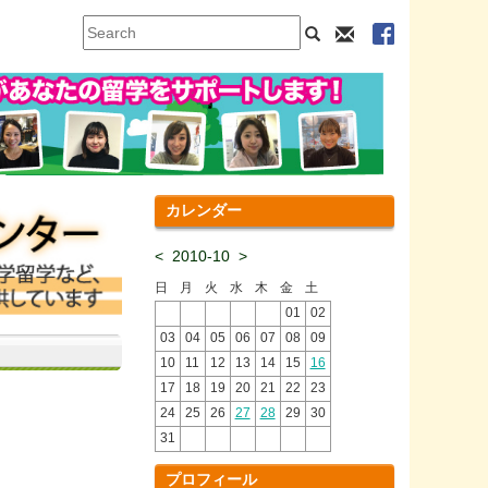
カレンダー
<
2010-10
>
日
月
火
水
木
金
土
01
02
03
04
05
06
07
08
09
10
11
12
13
14
15
16
17
18
19
20
21
22
23
24
25
26
27
28
29
30
31
プロフィール