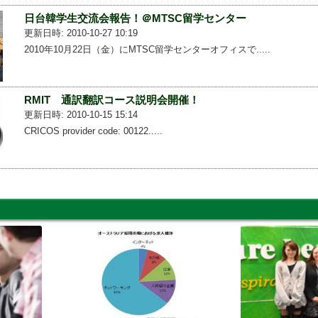
日台韓学生交流会報告！＠MTSC留学センター
更新日時: 2010-10-27 10:19
2010年10月22日（金）にMTSC留学センターオフィスで.....
RMIT 通訳翻訳コース説明会開催！
更新日時: 2010-10-15 15:14
CRICOS provider code: 00122.....