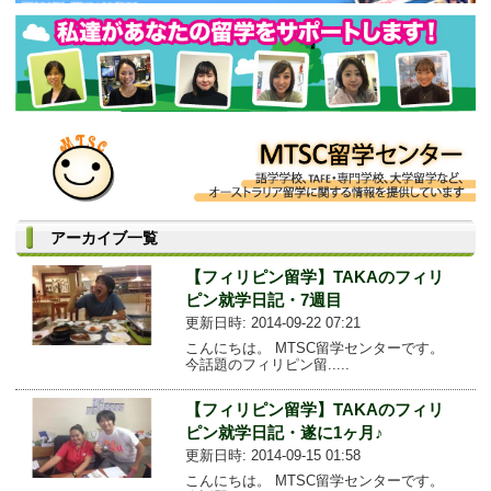
アーカイブ一覧
【フィリピン留学】TAKAのフィリ
ピン就学日記・7週目
更新日時: 2014-09-22 07:21
こんにちは。 MTSC留学センターです。
今話題のフィリピン留.....
【フィリピン留学】TAKAのフィリ
ピン就学日記・遂に1ヶ月♪
更新日時: 2014-09-15 01:58
こんにちは。 MTSC留学センターです。