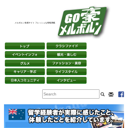
メルボルン体感サイト フレッシュな情報満載