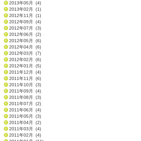
2013年05月 (4)
2013年02月 (1)
2012年11月 (1)
2012年09月 (4)
2012年07月 (3)
2012年06月 (2)
2012年05月 (6)
2012年04月 (6)
2012年03月 (7)
2012年02月 (6)
2012年01月 (5)
2011年12月 (4)
2011年11月 (6)
2011年10月 (3)
2011年09月 (4)
2011年08月 (3)
2011年07月 (2)
2011年06月 (4)
2011年05月 (3)
2011年04月 (2)
2011年03月 (4)
2011年02月 (4)