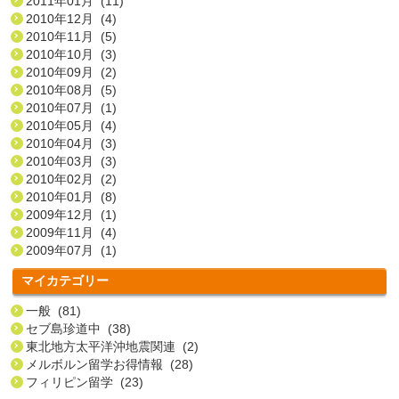
2011年01月 (11)
2010年12月 (4)
2010年11月 (5)
2010年10月 (3)
2010年09月 (2)
2010年08月 (5)
2010年07月 (1)
2010年05月 (4)
2010年04月 (3)
2010年03月 (3)
2010年02月 (2)
2010年01月 (8)
2009年12月 (1)
2009年11月 (4)
2009年07月 (1)
マイカテゴリー
一般 (81)
セブ島珍道中 (38)
東北地方太平洋沖地震関連 (2)
メルボルン留学お得情報 (28)
フィリピン留学 (23)